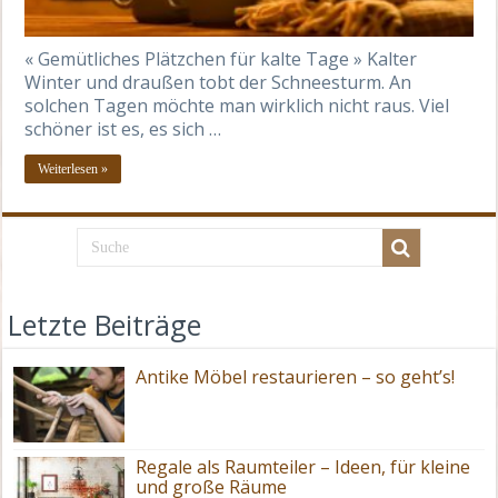
« Gemütliches Plätzchen für kalte Tage » Kalter
Winter und draußen tobt der Schneesturm. An
solchen Tagen möchte man wirklich nicht raus. Viel
schöner ist es, es sich …
Weiterlesen »
Letzte Beiträge
Antike Möbel restaurieren – so geht’s!
Regale als Raumteiler – Ideen, für kleine
und große Räume