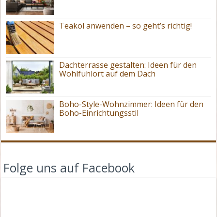
Teaköl anwenden – so geht’s richtig!
Dachterrasse gestalten: Ideen für den
Wohlfühlort auf dem Dach
Boho-Style-Wohnzimmer: Ideen für den
Boho-Einrichtungsstil
Folge uns auf Facebook