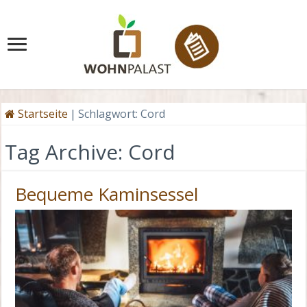
Startseite
|
Schlagwort:
Cord
Tag Archive:
Cord
Bequeme Kaminsessel