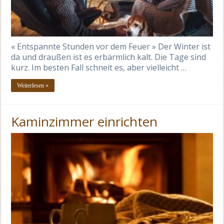
« Entspannte Stunden vor dem Feuer » Der Winter ist
da und draußen ist es erbärmlich kalt. Die Tage sind
kurz. Im besten Fall schneit es, aber vielleicht …
Weiterlesen »
Kaminzimmer einrichten