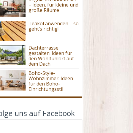
– Ideen, für kleine und
große Räume
Teaköl anwenden – so
geht’s richtig!
Dachterrasse
gestalten: Ideen für
den Wohlfühlort auf
dem Dach
Boho-Style-
Wohnzimmer: Ideen
für den Boho-
Einrichtungsstil
olge uns auf Facebook