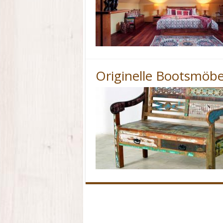
Originelle Bootsmöbe