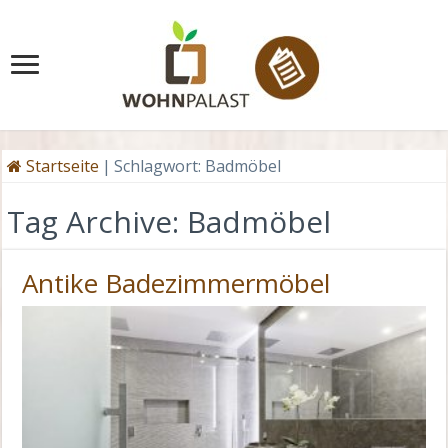
Startseite
|
Schlagwort:
Badmöbel
Tag Archive:
Badmöbel
Antike Badezimmermöbel