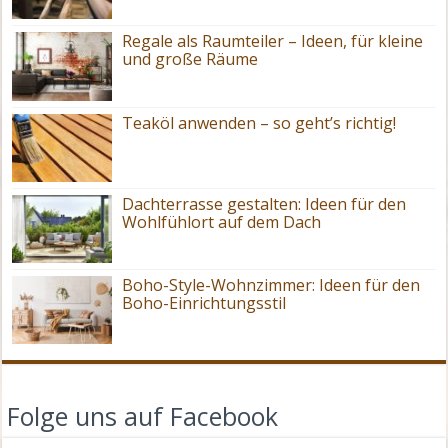
Regale als Raumteiler – Ideen, für kleine
und große Räume
Teaköl anwenden – so geht’s richtig!
Dachterrasse gestalten: Ideen für den
Wohlfühlort auf dem Dach
Boho-Style-Wohnzimmer: Ideen für den
Boho-Einrichtungsstil
Folge uns auf Facebook