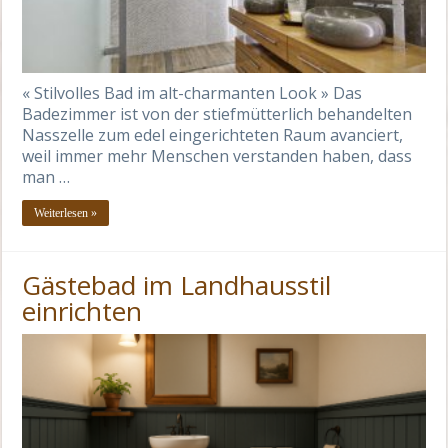
« Stilvolles Bad im alt-charmanten Look » Das
Badezimmer ist von der stiefmütterlich behandelten
Nasszelle zum edel eingerichteten Raum avanciert,
weil immer mehr Menschen verstanden haben, dass
man …
Weiterlesen »
Gästebad im Landhausstil
einrichten