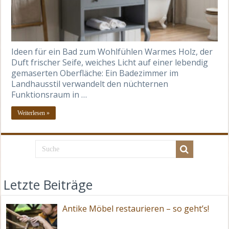
Ideen für ein Bad zum Wohlfühlen Warmes Holz, der
Duft frischer Seife, weiches Licht auf einer lebendig
gemaserten Oberfläche: Ein Badezimmer im
Landhausstil verwandelt den nüchternen
Funktionsraum in …
Weiterlesen »
Letzte Beiträge
Antike Möbel restaurieren – so geht’s!