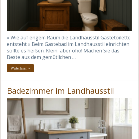
« Wie auf engem Raum die Landhausstil Gästetoilette
entsteht » Beim Gästebad im Landhausstil einrichten
sollte es heißen: Klein, aber oho! Machen Sie das
Beste aus dem gemütlichen …
Weiterlesen »
Badezimmer im Landhausstil