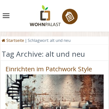
Startseite
|
Schlagwort:
alt und neu
Tag Archive:
alt und neu
Einrichten im Patchwork Style