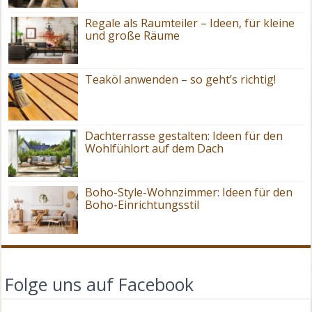
Regale als Raumteiler – Ideen, für kleine
und große Räume
Teaköl anwenden – so geht’s richtig!
Dachterrasse gestalten: Ideen für den
Wohlfühlort auf dem Dach
Boho-Style-Wohnzimmer: Ideen für den
Boho-Einrichtungsstil
Folge uns auf Facebook