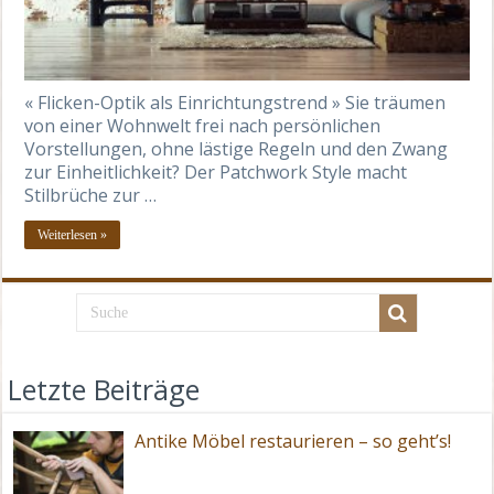
« Flicken-Optik als Einrichtungstrend » Sie träumen
von einer Wohnwelt frei nach persönlichen
Vorstellungen, ohne lästige Regeln und den Zwang
zur Einheitlichkeit? Der Patchwork Style macht
Stilbrüche zur …
Weiterlesen »
Letzte Beiträge
Antike Möbel restaurieren – so geht’s!