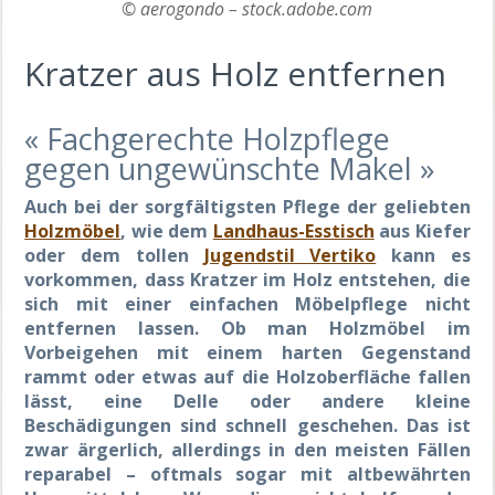
© aerogondo – stock.adobe.com
Kratzer aus Holz entfernen
« Fachgerechte Holzpflege
gegen ungewünschte Makel »
Auch bei der sorgfältigsten Pflege der geliebten
Holzmöbel
, wie dem
Landhaus-Esstisch
aus Kiefer
oder dem tollen
Jugendstil Vertiko
kann es
vorkommen, dass Kratzer im Holz entstehen, die
sich mit einer einfachen Möbelpflege nicht
entfernen lassen. Ob man Holzmöbel im
Vorbeigehen mit einem harten Gegenstand
rammt oder etwas auf die Holzoberfläche fallen
lässt, eine Delle oder andere kleine
Beschädigungen sind schnell geschehen. Das ist
zwar ärgerlich, allerdings in den meisten Fällen
reparabel – oftmals sogar mit altbewährten