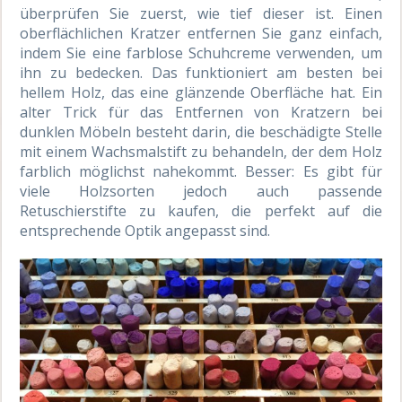
überprüfen Sie zuerst, wie tief dieser ist. Einen
oberflächlichen Kratzer entfernen Sie ganz einfach,
indem Sie eine farblose Schuhcreme verwenden, um
ihn zu bedecken. Das funktioniert am besten bei
hellem Holz, das eine glänzende Oberfläche hat. Ein
alter Trick für das Entfernen von Kratzern bei
dunklen Möbeln besteht darin, die beschädigte Stelle
mit einem Wachsmalstift zu behandeln, der dem Holz
farblich möglichst nahekommt. Besser: Es gibt für
viele Holzsorten jedoch auch passende
Retuschierstifte zu kaufen, die perfekt auf die
entsprechende Optik angepasst sind.