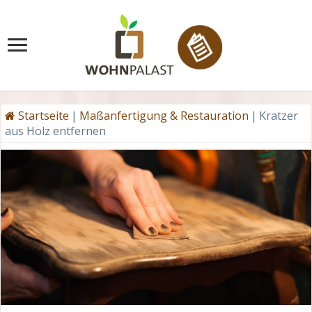
Startseite
|
Maßanfertigung & Restauration
|
Kratzer
aus Holz entfernen