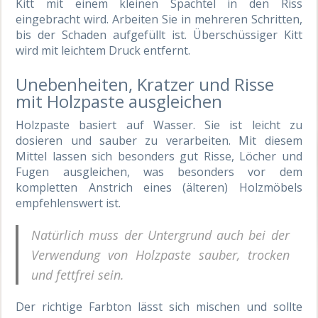
Kitt mit einem kleinen Spachtel in den Riss
eingebracht wird. Arbeiten Sie in mehreren Schritten,
bis der Schaden aufgefüllt ist. Überschüssiger Kitt
wird mit leichtem Druck entfernt.
Unebenheiten, Kratzer und Risse
mit Holzpaste ausgleichen
Holzpaste basiert auf Wasser. Sie ist leicht zu
dosieren und sauber zu verarbeiten. Mit diesem
Mittel lassen sich besonders gut Risse, Löcher und
Fugen ausgleichen, was besonders vor dem
kompletten Anstrich eines (älteren) Holzmöbels
empfehlenswert ist.
Natürlich muss der Untergrund auch bei der
Verwendung von Holzpaste sauber, trocken
und fettfrei sein.
Der richtige Farbton lässt sich mischen und sollte