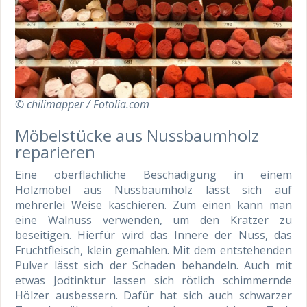
© chilimapper / Fotolia.com
Möbelstücke aus Nussbaumholz
reparieren
Eine oberflächliche Beschädigung in einem
Holzmöbel aus Nussbaumholz lässt sich auf
mehrerlei Weise kaschieren. Zum einen kann man
eine Walnuss verwenden, um den Kratzer zu
beseitigen. Hierfür wird das Innere der Nuss, das
Fruchtfleisch, klein gemahlen. Mit dem entstehenden
Pulver lässt sich der Schaden behandeln. Auch mit
etwas Jodtinktur lassen sich rötlich schimmernde
Hölzer ausbessern. Dafür hat sich auch schwarzer