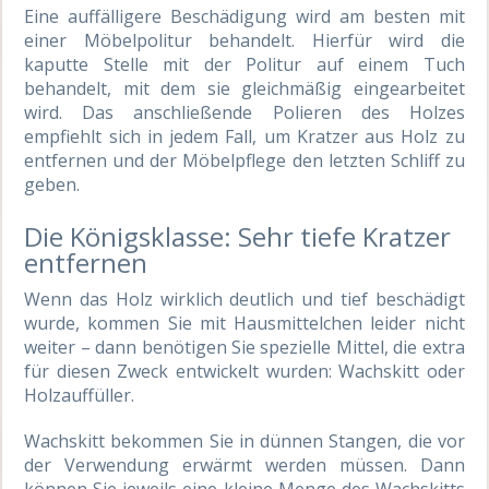
Eine auffälligere Beschädigung wird am besten mit
einer Möbelpolitur behandelt. Hierfür wird die
kaputte Stelle mit der Politur auf einem Tuch
behandelt, mit dem sie gleichmäßig eingearbeitet
wird. Das anschließende Polieren des Holzes
empfiehlt sich in jedem Fall, um Kratzer aus Holz zu
entfernen und der Möbelpflege den letzten Schliff zu
geben.
Die Königsklasse: Sehr tiefe Kratzer
entfernen
Wenn das Holz wirklich deutlich und tief beschädigt
wurde, kommen Sie mit Hausmittelchen leider nicht
weiter – dann benötigen Sie spezielle Mittel, die extra
für diesen Zweck entwickelt wurden: Wachskitt oder
Holzauffüller.
Wachskitt bekommen Sie in dünnen Stangen, die vor
der Verwendung erwärmt werden müssen. Dann
können Sie jeweils eine kleine Menge des Wachskitts