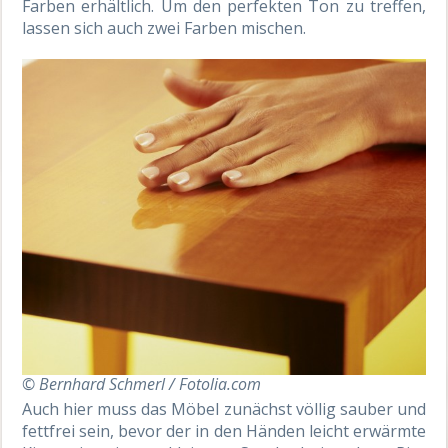
Farben erhältlich. Um den perfekten Ton zu treffen,
lassen sich auch zwei Farben mischen.
© Bernhard Schmerl / Fotolia.com
Auch hier muss das Möbel zunächst völlig sauber und
fettfrei sein, bevor der in den Händen leicht erwärmte