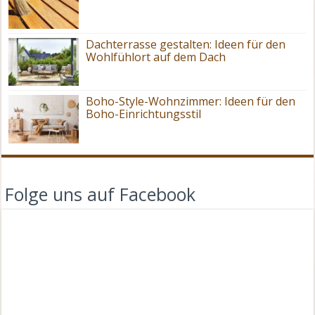
Dachterrasse gestalten: Ideen für den
Wohlfühlort auf dem Dach
Boho-Style-Wohnzimmer: Ideen für den
Boho-Einrichtungsstil
Folge uns auf Facebook