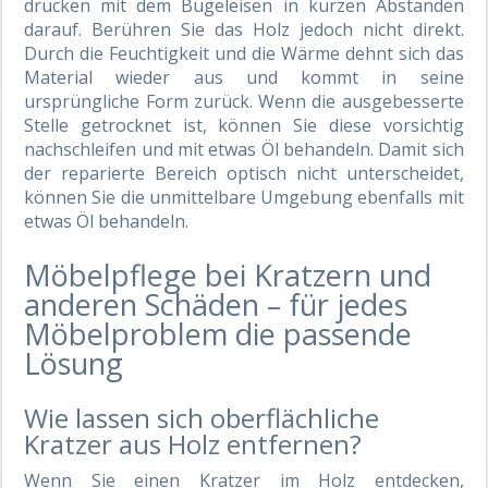
drücken mit dem Bügeleisen in kurzen Abständen
darauf. Berühren Sie das Holz jedoch nicht direkt.
Durch die Feuchtigkeit und die Wärme dehnt sich das
Material wieder aus und kommt in seine
ursprüngliche Form zurück. Wenn die ausgebesserte
Stelle getrocknet ist, können Sie diese vorsichtig
nachschleifen und mit etwas Öl behandeln. Damit sich
der reparierte Bereich optisch nicht unterscheidet,
können Sie die unmittelbare Umgebung ebenfalls mit
etwas Öl behandeln.
Möbelpflege bei Kratzern und
anderen Schäden – für jedes
Möbelproblem die passende
Lösung
Wie lassen sich oberflächliche
Kratzer aus Holz entfernen?
Wenn Sie einen Kratzer im Holz entdecken,