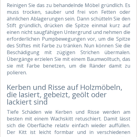
Reinigen Sie das zu behandelnde Möbel gründlich. Es
muss trocken, sauber und frei von Fetten oder
ähnlichen Ablagerungen sein. Dann schütteln Sie den
Stift gründlich, drücken die Spitze einmal kurz auf
einen nicht saugfähigen Untergrund und nehmen die
erforderlichen Pumpbewegungen vor, um die Spitze
des Stiftes mit Farbe zu tränken. Nun können Sie die
Beschädigung mit zügigen Strichen übermalen.
Übergänge erzielen Sie mit einem Baumwolltuch, das
sie mit Farbe benetzen, um die Ränder damit zu
polieren.
Kerben und Risse auf Holzmöbeln,
die lasiert, gebeizt, geölt oder
lackiert sind
Tiefe Schäden wie Kerben und Risse werden am
besten mit einem Wachskitt retuschiert. Damit lässt
sich die Oberfläche relativ einfach wieder auffüllen.
Der Kitt ist leicht formbar und in verschiedenen