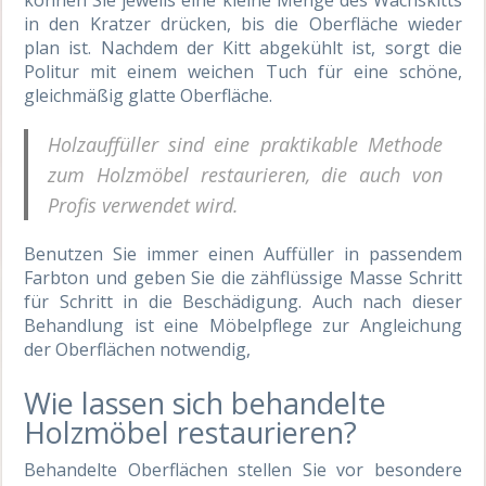
in den Kratzer drücken, bis die Oberfläche wieder
plan ist. Nachdem der Kitt abgekühlt ist, sorgt die
Politur mit einem weichen Tuch für eine schöne,
gleichmäßig glatte Oberfläche.
Holzauffüller sind eine praktikable Methode
zum Holzmöbel restaurieren, die auch von
Profis verwendet wird.
Benutzen Sie immer einen Auffüller in passendem
Farbton und geben Sie die zähflüssige Masse Schritt
für Schritt in die Beschädigung. Auch nach dieser
Behandlung ist eine Möbelpflege zur Angleichung
der Oberflächen notwendig,
Wie lassen sich behandelte
Holzmöbel restaurieren?
Behandelte Oberflächen stellen Sie vor besondere