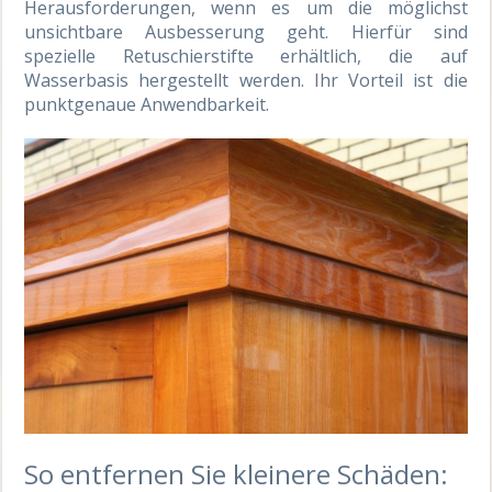
Herausforderungen, wenn es um die möglichst
unsichtbare Ausbesserung geht. Hierfür sind
spezielle Retuschierstifte erhältlich, die auf
Wasserbasis hergestellt werden. Ihr Vorteil ist die
punktgenaue Anwendbarkeit.
So entfernen Sie kleinere Schäden: