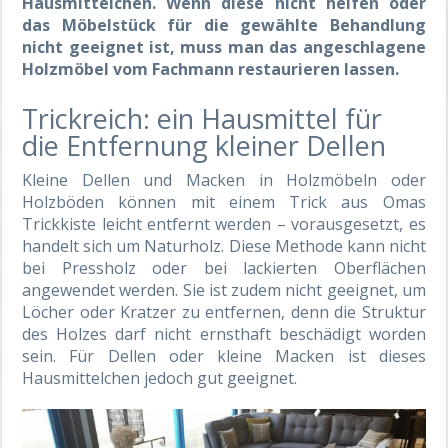
Hausmittelchen. Wenn diese nicht helfen oder
das Möbelstück für die gewählte Behandlung
nicht geeignet ist, muss man das angeschlagene
Holzmöbel vom Fachmann restaurieren lassen.
Trickreich: ein Hausmittel für
die Entfernung kleiner Dellen
Kleine Dellen und Macken in Holzmöbeln oder
Holzböden können mit einem Trick aus Omas
Trickkiste leicht entfernt werden – vorausgesetzt, es
handelt sich um Naturholz. Diese Methode kann nicht
bei Pressholz oder bei lackierten Oberflächen
angewendet werden. Sie ist zudem nicht geeignet, um
Löcher oder Kratzer zu entfernen, denn die Struktur
des Holzes darf nicht ernsthaft beschädigt worden
sein. Für Dellen oder kleine Macken ist dieses
Hausmittelchen jedoch gut geeignet.