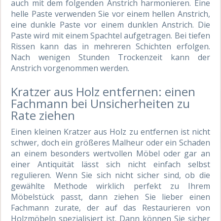
auch mit dem folgenden Anstrich harmonieren. Eine
helle Paste verwenden Sie vor einem hellen Anstrich,
eine dunkle Paste vor einem dunklen Anstrich. Die
Paste wird mit einem Spachtel aufgetragen. Bei tiefen
Rissen kann das in mehreren Schichten erfolgen.
Nach wenigen Stunden Trockenzeit kann der
Anstrich vorgenommen werden.
Kratzer aus Holz entfernen: einen
Fachmann bei Unsicherheiten zu
Rate ziehen
Einen kleinen Kratzer aus Holz zu entfernen ist nicht
schwer, doch ein größeres Malheur oder ein Schaden
an einem besonders wertvollen Möbel oder gar an
einer Antiquität lässt sich nicht einfach selbst
regulieren. Wenn Sie sich nicht sicher sind, ob die
gewählte Methode wirklich perfekt zu Ihrem
Möbelstück passt, dann ziehen Sie lieber einen
Fachmann zurate, der auf das Restaurieren von
Holzmöbeln spezialisiert ist. Dann können Sie sicher