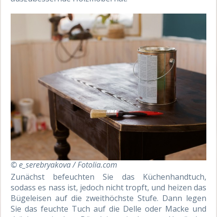
© e_serebryakova / Fotolia.com
Zunächst befeuchten Sie das Küchenhandtuch,
sodass es nass ist, jedoch nicht tropft, und heizen das
Bügeleisen auf die zweithöchste Stufe. Dann legen
Sie das feuchte Tuch auf die Delle oder Macke und