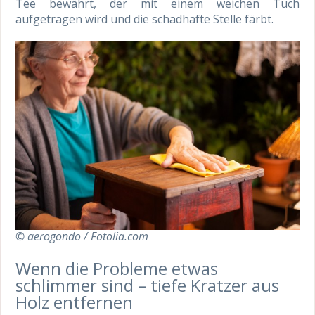
Tee bewährt, der mit einem weichen Tuch
aufgetragen wird und die schadhafte Stelle färbt.
© aerogondo / Fotolia.com
Wenn die Probleme etwas
schlimmer sind – tiefe Kratzer aus
Holz entfernen