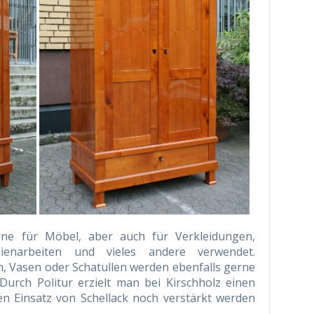
rne für Möbel, aber auch für Verkleidungen,
rsienarbeiten und vieles andere verwendet.
, Vasen oder Schatullen werden ebenfalls gerne
Durch Politur erzielt man bei Kirschholz einen
n Einsatz von Schellack noch verstärkt werden