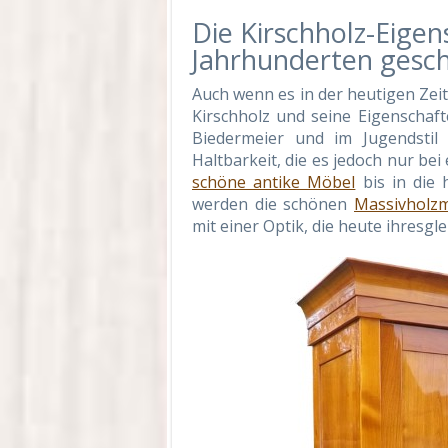
Die Kirschholz-Eigen
Jahrhunderten gesch
Auch wenn es in der heutigen Zeit
Kirschholz und seine Eigenschaf
Biedermeier und im Jugendstil 
Haltbarkeit, die es jedoch nur be
schöne antike Möbel
bis in die 
werden die schönen
Massivholz
mit einer Optik, die heute ihresgle