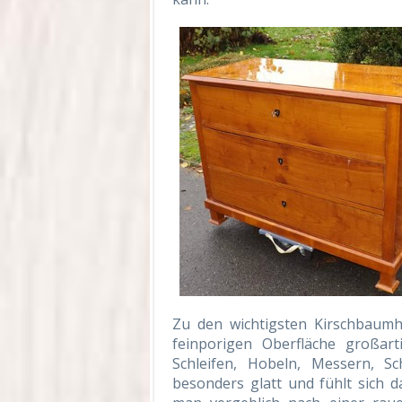
Zu den wichtigsten Kirschbaumh
feinporigen Oberfläche großar
Schleifen, Hobeln, Messern, Sc
besonders glatt und fühlt sich 