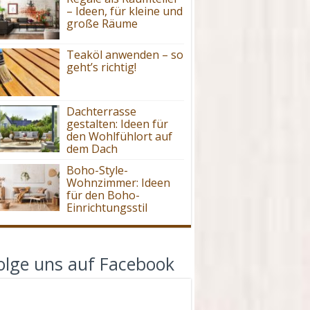
– Ideen, für kleine und
große Räume
Teaköl anwenden – so
geht’s richtig!
Dachterrasse
gestalten: Ideen für
den Wohlfühlort auf
dem Dach
Boho-Style-
Wohnzimmer: Ideen
für den Boho-
Einrichtungsstil
olge uns auf Facebook