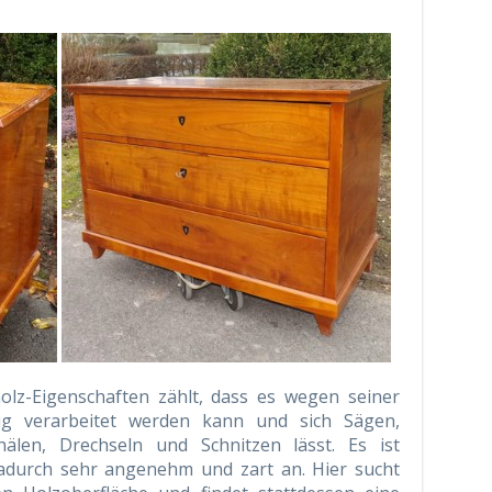
olz-Eigenschaften zählt, dass es wegen seiner
tig verarbeitet werden kann und sich Sägen,
hälen, Drechseln und Schnitzen lässt. Es ist
dadurch sehr angenehm und zart an. Hier sucht