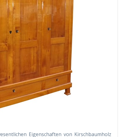
wesentlichen Eigenschaften von Kirschbaumholz