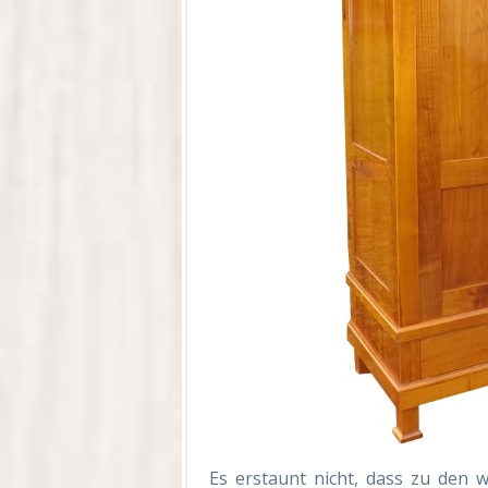
Es erstaunt nicht, dass zu den 