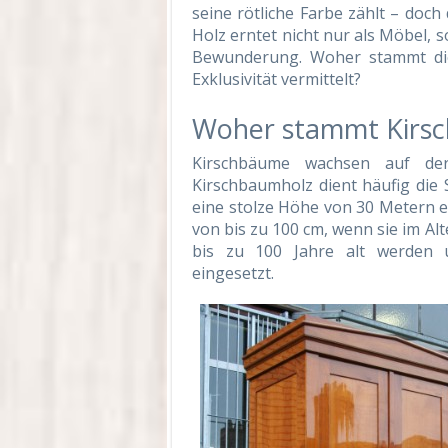
seine rötliche Farbe zählt – doch 
Holz erntet nicht nur als Möbel,
Bewunderung. Woher stammt die
Exklusivität vermittelt?
Woher stammt Kirsc
Kirschbäume wachsen auf der
Kirschbaumholz dient häufig die 
eine stolze Höhe von 30 Metern 
von bis zu 100 cm, wenn sie im Al
bis zu 100 Jahre alt werden 
eingesetzt.