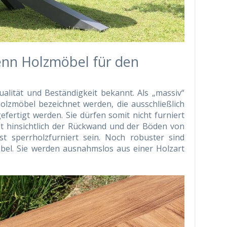
enn Holzmöbel für den
alität und Beständigkeit bekannt. Als „massiv“
olzmöbel bezeichnet werden, die ausschließlich
fertigt werden. Sie dürfen somit nicht furniert
t hinsichtlich der Rückwand und der Böden von
st sperrholzfurniert sein. Noch robuster sind
bel. Sie werden ausnahmslos aus einer Holzart