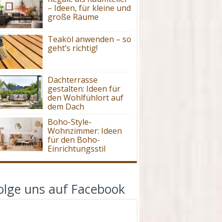
– Ideen, für kleine und
große Räume
Teaköl anwenden – so
geht’s richtig!
Dachterrasse
gestalten: Ideen für
den Wohlfühlort auf
dem Dach
Boho-Style-
Wohnzimmer: Ideen
für den Boho-
Einrichtungsstil
olge uns auf Facebook