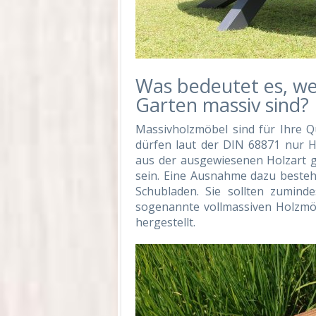
Was bedeutet es, w
Garten massiv sind?
Massivholzmöbel sind für Ihre Qu
dürfen laut der DIN 68871 nur H
aus der ausgewiesenen Holzart ge
sein. Eine Ausnahme dazu besteh
Schubladen. Sie sollten zuminde
sogenannte vollmassiven Holzmö
hergestellt.