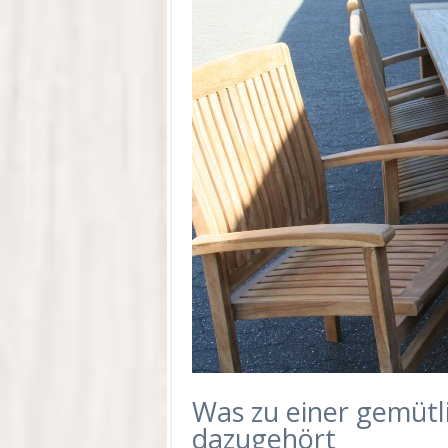
Was zu einer gemütl
dazugehört