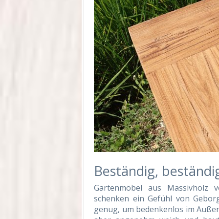
Beständig, beständi
Gartenmöbel aus Massivholz ve
schenken ein Gefühl von Geborg
genug, um bedenkenlos im Außenbe