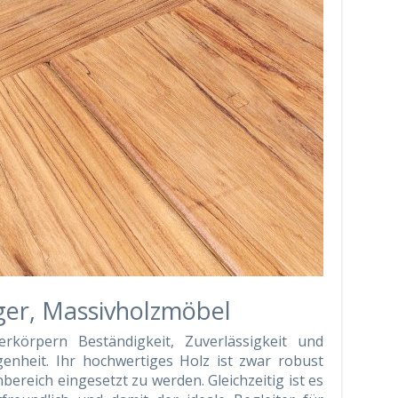
ger, Massivholzmöbel
rkörpern Beständigkeit, Zuverlässigkeit und
enheit. Ihr hochwertiges Holz ist zwar robust
reich eingesetzt zu werden. Gleichzeitig ist es