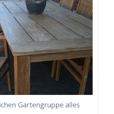
ichen Gartengruppe alles