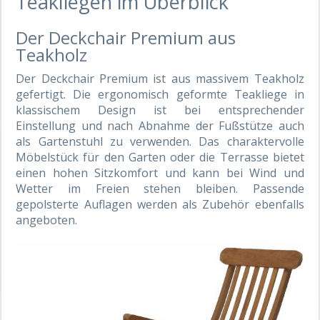
Teakliegen im Überblick
Der Deckchair Premium aus
Teakholz
Der Deckchair Premium ist aus massivem Teakholz
gefertigt. Die ergonomisch geformte Teakliege in
klassischem Design ist bei entsprechender
Einstellung und nach Abnahme der Fußstütze auch
als Gartenstuhl zu verwenden. Das charaktervolle
Möbelstück für den Garten oder die Terrasse bietet
einen hohen Sitzkomfort und kann bei Wind und
Wetter im Freien stehen bleiben. Passende
gepolsterte Auflagen werden als Zubehör ebenfalls
angeboten.