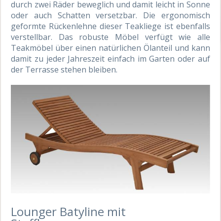
durch zwei Räder beweglich und damit leicht in Sonne
oder auch Schatten versetzbar. Die ergonomisch
geformte Rückenlehne dieser Teakliege ist ebenfalls
verstellbar. Das robuste Möbel verfügt wie alle
Teakmöbel über einen natürlichen Ölanteil und kann
damit zu jeder Jahreszeit einfach im Garten oder auf
der Terrasse stehen bleiben.
Lounger Batyline mit