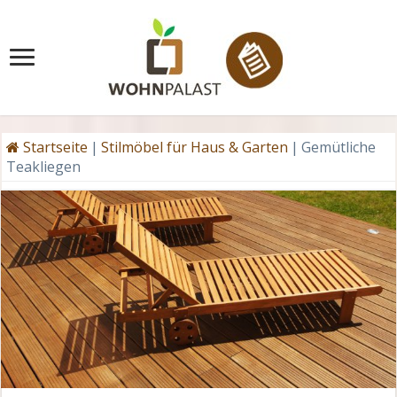
Startseite
|
Stilmöbel für Haus & Garten
|
Gemütliche
Teakliegen