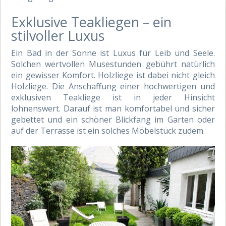
Exklusive Teakliegen – ein
stilvoller Luxus
Ein Bad in der Sonne ist Luxus für Leib und Seele.
Solchen wertvollen Musestunden gebührt natürlich
ein gewisser Komfort. Holzliege ist dabei nicht gleich
Holzliege. Die Anschaffung einer hochwertigen und
exklusiven Teakliege ist in jeder Hinsicht
lohnenswert. Darauf ist man komfortabel und sicher
gebettet und ein schöner Blickfang im Garten oder
auf der Terrasse ist ein solches Möbelstück zudem.