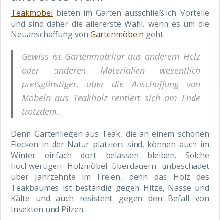
Teakmöbel
bieten im Garten ausschließlich Vorteile
und sind daher die allererste Wahl, wenn es um die
Neuanschaffung von
Gartenmöbeln
geht.
Gewiss ist Gartenmobiliar aus anderem Holz
oder anderen Materialien wesentlich
preisgünstiger, aber die Anschaffung von
Möbeln aus Teakholz rentiert sich am Ende
trotzdem.
Denn Gartenliegen aus Teak, die an einem schönen
Flecken in der Natur platziert sind, können auch im
Winter einfach dort belassen bleiben. Solche
hochwertigen Holzmöbel überdauern unbeschadet
über Jahrzehnte im Freien, denn das Holz des
Teakbaumes ist beständig gegen Hitze, Nässe und
Kälte und auch resistent gegen den Befall von
Insekten und Pilzen.