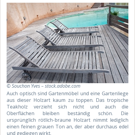
© Souchon Yves – stock.adobe.com
Auch optisch sind Gartenmöbel und eine Gartenliege
aus dieser Holzart kaum zu toppen. Das tropische
Teakholz verzieht sich nicht und auch die
Oberflächen bleiben beständig schön. Die
ursprünglich rötlich-braune Holzart nimmt lediglich
einen feinen grauen Ton an, der aber durchaus edel
und gediegen wirkt.