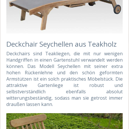
Deckchair Seychellen aus Teakholz
Deckchairs sind Teakliegen, die mit nur wenigen
Handgriffen in einen Gartenstuhl verwandelt werden
können. Das Modell Seychellen mit seiner extra
hohen Rückenlehne und den schön geformten
Armstützen ist ein solch praktisches Möbelstück. Die
attraktive Gartenliege ist robust und
selbstverständlich ebenfalls absolut
witterungsbeständig, sodass man sie getrost immer
draußen lassen kann.