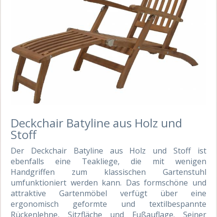
Deckchair Batyline aus Holz und
Stoff
Der Deckchair Batyline aus Holz und Stoff ist
ebenfalls eine Teakliege, die mit wenigen
Handgriffen zum klassischen Gartenstuhl
umfunktioniert werden kann. Das formschöne und
attraktive Gartenmöbel verfügt über eine
ergonomisch geformte und textilbespannte
Rückenlehne, Sitzfläche und Fußauflage. Seiner