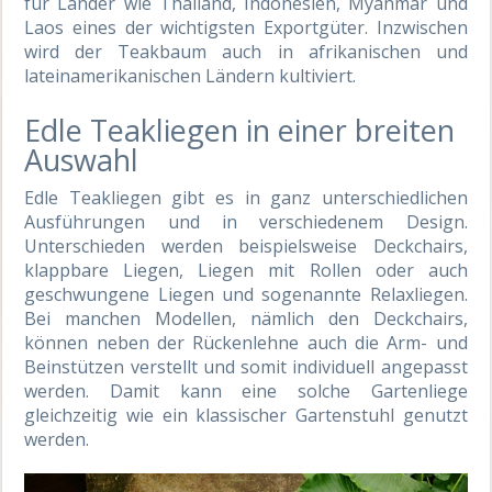
für Länder wie Thailand, Indonesien, Myanmar und
Laos eines der wichtigsten Exportgüter. Inzwischen
wird der Teakbaum auch in afrikanischen und
lateinamerikanischen Ländern kultiviert.
Edle Teakliegen in einer breiten
Auswahl
Edle Teakliegen gibt es in ganz unterschiedlichen
Ausführungen und in verschiedenem Design.
Unterschieden werden beispielsweise Deckchairs,
klappbare Liegen, Liegen mit Rollen oder auch
geschwungene Liegen und sogenannte Relaxliegen.
Bei manchen Modellen, nämlich den Deckchairs,
können neben der Rückenlehne auch die Arm- und
Beinstützen verstellt und somit individuell angepasst
werden. Damit kann eine solche Gartenliege
gleichzeitig wie ein klassischer Gartenstuhl genutzt
werden.