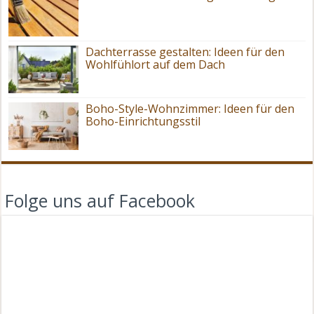
Dachterrasse gestalten: Ideen für den
Wohlfühlort auf dem Dach
Boho-Style-Wohnzimmer: Ideen für den
Boho-Einrichtungsstil
Folge uns auf Facebook