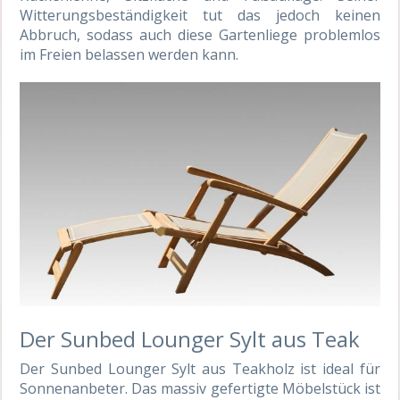
Witterungsbeständigkeit tut das jedoch keinen
Abbruch, sodass auch diese Gartenliege problemlos
im Freien belassen werden kann.
Der Sunbed Lounger Sylt aus Teak
Der Sunbed Lounger Sylt aus Teakholz ist ideal für
Sonnenanbeter. Das massiv gefertigte Möbelstück ist