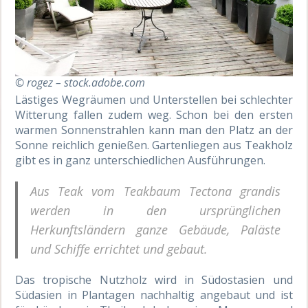
© rogez – stock.adobe.com
Lästiges Wegräumen und Unterstellen bei schlechter
Witterung fallen zudem weg. Schon bei den ersten
warmen Sonnenstrahlen kann man den Platz an der
Sonne reichlich genießen. Gartenliegen aus Teakholz
gibt es in ganz unterschiedlichen Ausführungen.
Aus Teak vom Teakbaum Tectona grandis
werden in den ursprünglichen
Herkunftsländern ganze Gebäude, Paläste
und Schiffe errichtet und gebaut.
Das tropische Nutzholz wird in Südostasien und
Südasien in Plantagen nachhaltig angebaut und ist