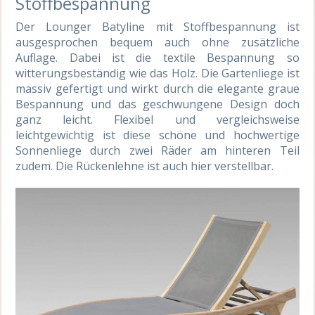
Stoffbespannung
Der Lounger Batyline mit Stoffbespannung ist
ausgesprochen bequem auch ohne zusätzliche
Auflage. Dabei ist die textile Bespannung so
witterungsbeständig wie das Holz. Die Gartenliege ist
massiv gefertigt und wirkt durch die elegante graue
Bespannung und das geschwungene Design doch
ganz leicht. Flexibel und vergleichsweise
leichtgewichtig ist diese schöne und hochwertige
Sonnenliege durch zwei Räder am hinteren Teil
zudem. Die Rückenlehne ist auch hier verstellbar.