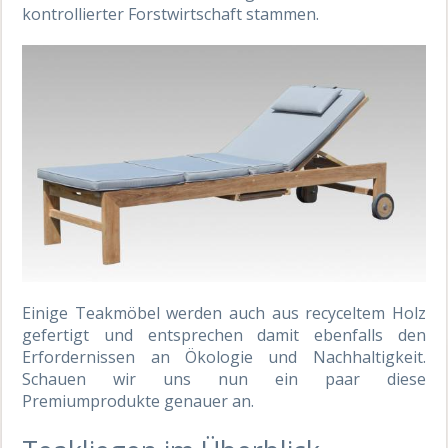
kontrollierter Forstwirtschaft stammen.
Einige Teakmöbel werden auch aus recyceltem Holz
gefertigt und entsprechen damit ebenfalls den
Erfordernissen an Ökologie und Nachhaltigkeit.
Schauen wir uns nun ein paar diese
Premiumprodukte genauer an.