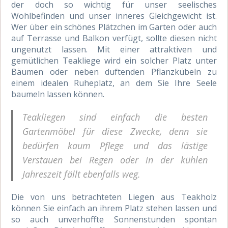
der doch so wichtig für unser seelisches
Wohlbefinden und unser inneres Gleichgewicht ist.
Wer über ein schönes Plätzchen im Garten oder auch
auf Terrasse und Balkon verfügt, sollte diesen nicht
ungenutzt lassen. Mit einer attraktiven und
gemütlichen Teakliege wird ein solcher Platz unter
Bäumen oder neben duftenden Pflanzkübeln zu
einem idealen Ruheplatz, an dem Sie Ihre Seele
baumeln lassen können.
Teakliegen sind einfach die besten
Gartenmöbel für diese Zwecke, denn sie
bedürfen kaum Pflege und das lästige
Verstauen bei Regen oder in der kühlen
Jahreszeit fällt ebenfalls weg.
Die von uns betrachteten Liegen aus Teakholz
können Sie einfach an ihrem Platz stehen lassen und
so auch unverhoffte Sonnenstunden spontan