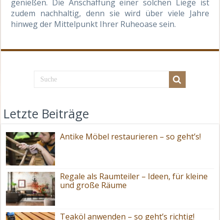
genießen. Die Anschaffung einer solchen Liege ist
zudem nachhaltig, denn sie wird über viele Jahre
hinweg der Mittelpunkt Ihrer Ruheoase sein.
Letzte Beiträge
Antike Möbel restaurieren – so geht’s!
Regale als Raumteiler – Ideen, für kleine
und große Räume
Teaköl anwenden – so geht’s richtig!