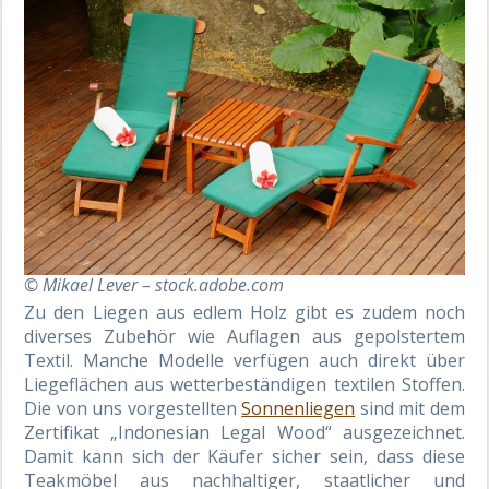
© Mikael Lever – stock.adobe.com
Zu den Liegen aus edlem Holz gibt es zudem noch
diverses Zubehör wie Auflagen aus gepolstertem
Textil. Manche Modelle verfügen auch direkt über
Liegeflächen aus wetterbeständigen textilen Stoffen.
Die von uns vorgestellten
Sonnenliegen
sind mit dem
Zertifikat „Indonesian Legal Wood“ ausgezeichnet.
Damit kann sich der Käufer sicher sein, dass diese
Teakmöbel aus nachhaltiger, staatlicher und