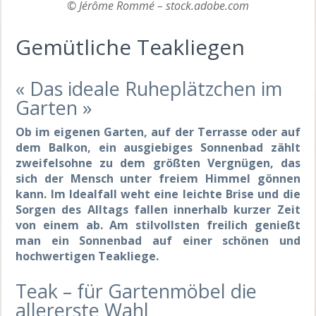
© Jérôme Rommé – stock.adobe.com
Gemütliche Teakliegen
« Das ideale Ruheplätzchen im
Garten »
Ob im eigenen Garten, auf der Terrasse oder auf
dem Balkon, ein ausgiebiges Sonnenbad zählt
zweifelsohne zu dem größten Vergnügen, das
sich der Mensch unter freiem Himmel gönnen
kann. Im Idealfall weht eine leichte Brise und die
Sorgen des Alltags fallen innerhalb kurzer Zeit
von einem ab. Am stilvollsten freilich genießt
man ein Sonnenbad auf einer schönen und
hochwertigen Teakliege.
Teak – für Gartenmöbel die
allererste Wahl