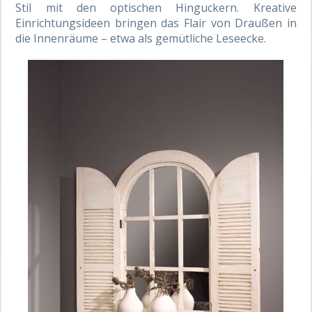
Stil mit den optischen Hinguckern. Kreative
Einrichtungsideen bringen das Flair von Draußen in
die Innenräume – etwa als gemütliche Leseecke.