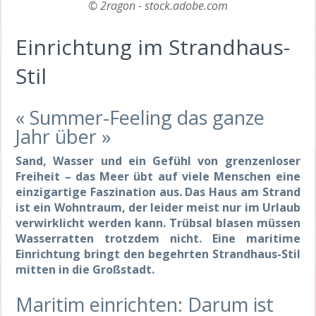
© 2ragon - stock.adobe.com
Einrichtung im Strandhaus-
Stil
« Summer-Feeling das ganze
Jahr über »
Sand, Wasser und ein Gefühl von grenzenloser
Freiheit – das Meer übt auf viele Menschen eine
einzigartige Faszination aus. Das Haus am Strand
ist ein Wohntraum, der leider meist nur im Urlaub
verwirklicht werden kann. Trübsal blasen müssen
Wasserratten trotzdem nicht. Eine maritime
Einrichtung bringt den begehrten Strandhaus-Stil
mitten in die Großstadt.
Maritim einrichten: Darum ist