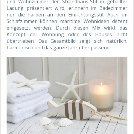
und Wohnzimmer der Strandhaus-Stil in geballter
Ladung präsentiert wird, erinnern im Badezimmer
nur die Farben an den Einrichtungsstil. Auch im
Schlafzimmer können maritime Wohnideen dezent
eingesetzt werden. Durch diesen Mix wirkt das
Konzept der Wohnung oder des Hauses nicht
übertrieben. Das Gesamtbild zeigt sich natürlich,
harmonisch und das ganze Jahr über passend.