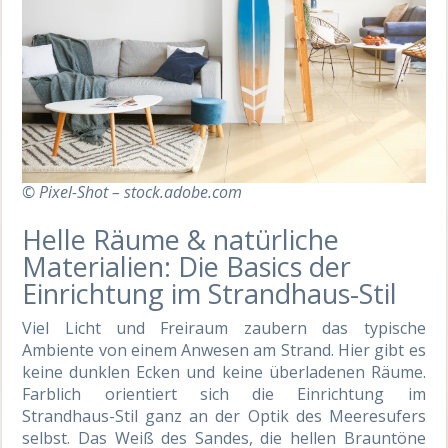
© Pixel-Shot – stock.adobe.com
Helle Räume & natürliche
Materialien: Die Basics der
Einrichtung im Strandhaus-Stil
Viel Licht und Freiraum zaubern das typische
Ambiente von einem Anwesen am Strand. Hier gibt es
keine dunklen Ecken und keine überladenen Räume.
Farblich orientiert sich die Einrichtung im
Strandhaus-Stil ganz an der Optik des Meeresufers
selbst. Das Weiß des Sandes, die hellen Brauntöne