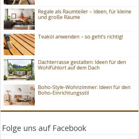
Regale als Raumteiler – Ideen, für kleine
und große Räume
Teaköl anwenden – so geht’s richtig!
Dachterrasse gestalten: Ideen für den
Wohlfühlort auf dem Dach
Boho-Style-Wohnzimmer: Ideen für den
Boho-Einrichtungsstil
Folge uns auf Facebook