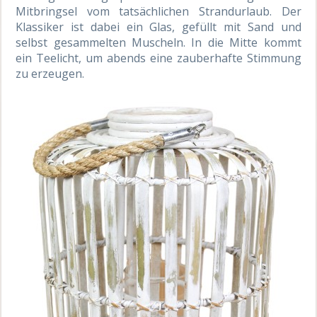
Mitbringsel vom tatsächlichen Strandurlaub. Der
Klassiker ist dabei ein Glas, gefüllt mit Sand und
selbst gesammelten Muscheln. In die Mitte kommt
ein Teelicht, um abends eine zauberhafte Stimmung
zu erzeugen.