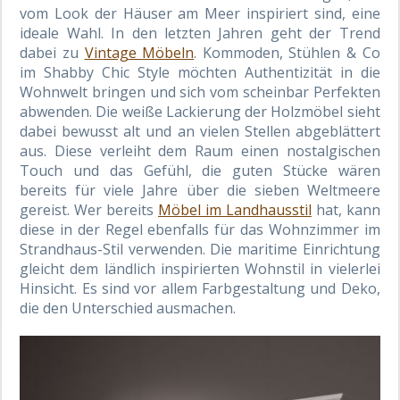
vom Look der Häuser am Meer inspiriert sind, eine
ideale Wahl. In den letzten Jahren geht der Trend
dabei zu
Vintage Möbeln
. Kommoden, Stühlen & Co
im Shabby Chic Style möchten Authentizität in die
Wohnwelt bringen und sich vom scheinbar Perfekten
abwenden. Die weiße Lackierung der Holzmöbel sieht
dabei bewusst alt und an vielen Stellen abgeblättert
aus. Diese verleiht dem Raum einen nostalgischen
Touch und das Gefühl, die guten Stücke wären
bereits für viele Jahre über die sieben Weltmeere
gereist. Wer bereits
Möbel im Landhausstil
hat, kann
diese in der Regel ebenfalls für das Wohnzimmer im
Strandhaus-Stil verwenden. Die maritime Einrichtung
gleicht dem ländlich inspirierten Wohnstil in vielerlei
Hinsicht. Es sind vor allem Farbgestaltung und Deko,
die den Unterschied ausmachen.