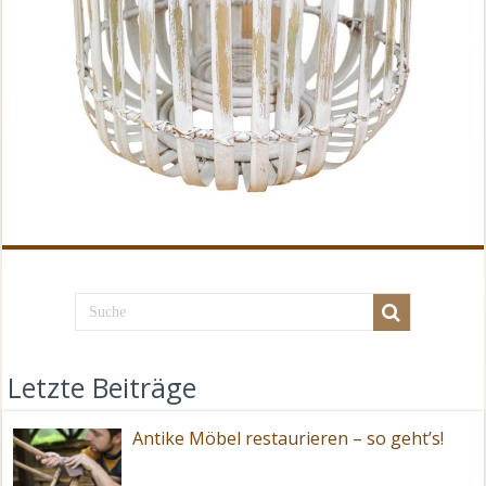
Letzte Beiträge
Antike Möbel restaurieren – so geht’s!