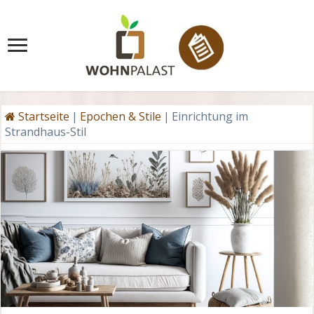
Startseite
|
Epochen & Stile
|
Einrichtung im
Strandhaus-Stil