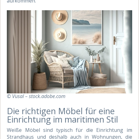
aufkommen.
© Vusal – stock.adobe.com
Die richtigen Möbel für eine
Einrichtung im maritimen Stil
Weiße Möbel sind typisch für die Einrichtung im
Strandhaus und deshalb auch in Wohnungen, die