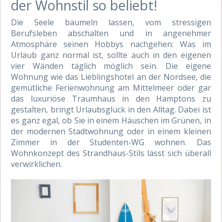
der Wohnstil so beliebt!
Die Seele baumeln lassen, vom stressigen
Berufsleben abschalten und in angenehmer
Atmosphäre seinen Hobbys nachgehen: Was im
Urlaub ganz normal ist, sollte auch in den eigenen
vier Wänden täglich möglich sein. Die eigene
Wohnung wie das Lieblingshotel an der Nordsee, die
gemütliche Ferienwohnung am Mittelmeer oder gar
das luxuriöse Traumhaus in den Hamptons zu
gestalten, bringt Urlaubsglück in den Alltag. Dabei ist
es ganz egal, ob Sie in einem Häuschen im Grünen, in
der modernen Stadtwohnung oder in einem kleinen
Zimmer in der Studenten-WG wohnen. Das
Wohnkonzept des Strandhaus-Stils lässt sich überall
verwirklichen.