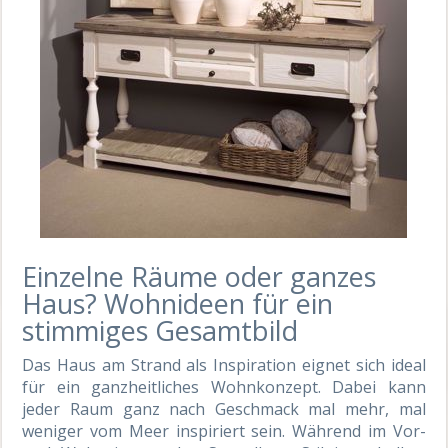
Einzelne Räume oder ganzes
Haus? Wohnideen für ein
stimmiges Gesamtbild
Das Haus am Strand als Inspiration eignet sich ideal
für ein ganzheitliches Wohnkonzept. Dabei kann
jeder Raum ganz nach Geschmack mal mehr, mal
weniger vom Meer inspiriert sein. Während im Vor-