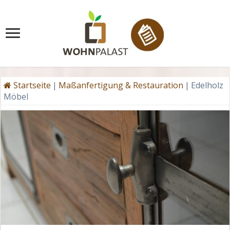
Startseite
|
Maßanfertigung & Restauration
|
Edelholz
Möbel