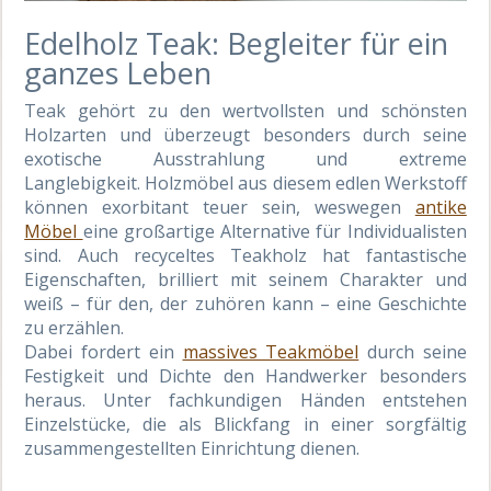
Edelholz Teak: Begleiter für ein
ganzes Leben
Teak gehört zu den wertvollsten und schönsten
Holzarten und überzeugt besonders durch seine
exotische Ausstrahlung und extreme
Langlebigkeit. Holzmöbel aus diesem edlen Werkstoff
können exorbitant teuer sein, weswegen
antike
Möbel
eine großartige Alternative für Individualisten
sind. Auch recyceltes Teakholz hat fantastische
Eigenschaften, brilliert mit seinem Charakter und
weiß – für den, der zuhören kann – eine Geschichte
zu erzählen.
Dabei fordert ein
massives Teakmöbel
durch seine
Festigkeit und Dichte den Handwerker besonders
heraus. Unter fachkundigen Händen entstehen
Einzelstücke, die als Blickfang in einer sorgfältig
zusammengestellten Einrichtung dienen.