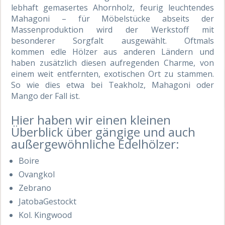
lebhaft gemasertes Ahornholz, feurig leuchtendes
Mahagoni – für Möbelstücke abseits der
Massenproduktion wird der Werkstoff mit
besonderer Sorgfalt ausgewählt. Oftmals
kommen edle Hölzer aus anderen Ländern und
haben zusätzlich diesen aufregenden Charme, von
einem weit entfernten, exotischen Ort zu stammen.
So wie dies etwa bei Teakholz, Mahagoni oder
Mango der Fall ist.
Hier haben wir einen kleinen
Überblick über gängige und auch
außergewöhnliche Edelhölzer:
Boire
Ovangkol
Zebrano
JatobaGestockt
Kol. Kingwood