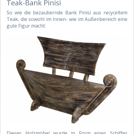
Teak-Bank Pinisi
So wie die bezaubernde Bank Pinisi aus recyceltem
Teak, die sowohl im Innen- wie im Außenbereich eine
gute Figur macht:
Dieses Holzmöbel wurde in Form eines Schiffes