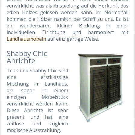
verwirklicht, was als Anspielung auf die Herkunft des
edlen Holzes gelesen werden kann. Im Normalfall
kommen die Hölzer nämlich per Schiff zu uns. Es ist
ein wunderbarer, kleiner Blickfang in einer
individuellen Eirichtung und harmoniert mit
Landhausmöbeln
auf einzigartige Weise.
Shabby Chic
Anrichte
Teak und Shabby Chic sind
eine erstklassige
Mischung im Landhaus,
die sogar in einem
einzigen Möbelstück
verwirklicht werden kann.
Diese Anrichte ist sehr
präsent und hat eine
zeitlose und zugleich
modische Ausstrahlung.