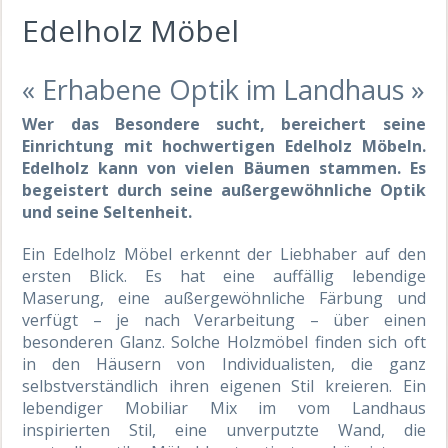
Edelholz Möbel
« Erhabene Optik im Landhaus »
Wer das Besondere sucht, bereichert seine
Einrichtung mit hochwertigen Edelholz Möbeln.
Edelholz kann von vielen Bäumen stammen. Es
begeistert durch seine außergewöhnliche Optik
und seine Seltenheit.
Ein Edelholz Möbel erkennt der Liebhaber auf den
ersten Blick. Es hat eine auffällig lebendige
Maserung, eine außergewöhnliche Färbung und
verfügt – je nach Verarbeitung – über einen
besonderen Glanz. Solche Holzmöbel finden sich oft
in den Häusern von Individualisten, die ganz
selbstverständlich ihren eigenen Stil kreieren. Ein
lebendiger Mobiliar Mix im vom Landhaus
inspirierten Stil, eine unverputzte Wand, die