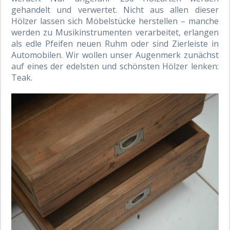
gehandelt und verwertet. Nicht aus allen dieser
Hölzer lassen sich Möbelstücke herstellen – manche
werden zu Musikinstrumenten verarbeitet, erlangen
als edle Pfeifen neuen Ruhm oder sind Zierleiste in
Automobilen. Wir wollen unser Augenmerk zunächst
auf eines der edelsten und schönsten Hölzer lenken:
Teak.