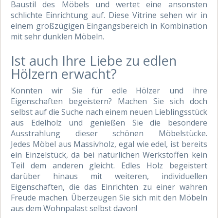
Baustil des Möbels und wertet eine ansonsten
schlichte Einrichtung auf. Diese Vitrine sehen wir in
einem großzügigen Eingangsbereich in Kombination
mit sehr dunklen Möbeln.
Ist auch Ihre Liebe zu edlen
Hölzern erwacht?
Konnten wir Sie für edle Hölzer und ihre
Eigenschaften begeistern? Machen Sie sich doch
selbst auf die Suche nach einem neuen Lieblingsstück
aus Edelholz und genießen Sie die besondere
Ausstrahlung dieser schönen Möbelstücke.
Jedes Möbel aus Massivholz, egal wie edel, ist bereits
ein Einzelstück, da bei natürlichen Werkstoffen kein
Teil dem anderen gleicht. Edles Holz begeistert
darüber hinaus mit weiteren, individuellen
Eigenschaften, die das Einrichten zu einer wahren
Freude machen. Überzeugen Sie sich mit den Möbeln
aus dem Wohnpalast selbst davon!