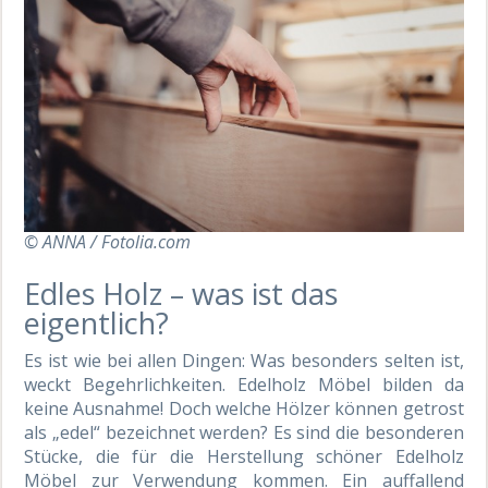
© ANNA / Fotolia.com
Edles Holz – was ist das
eigentlich?
Es ist wie bei allen Dingen: Was besonders selten ist,
weckt Begehrlichkeiten. Edelholz Möbel bilden da
keine Ausnahme! Doch welche Hölzer können getrost
als „edel“ bezeichnet werden? Es sind die besonderen
Stücke, die für die Herstellung schöner Edelholz
Möbel zur Verwendung kommen. Ein auffallend