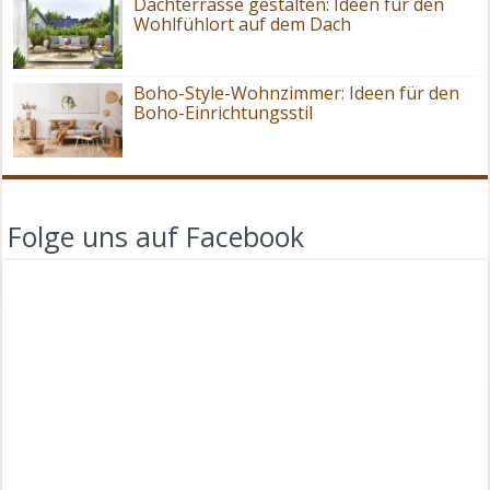
Dachterrasse gestalten: Ideen für den
Wohlfühlort auf dem Dach
Boho-Style-Wohnzimmer: Ideen für den
Boho-Einrichtungsstil
Folge uns auf Facebook