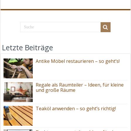
Letzte Beiträge
Antike Möbel restaurieren – so geht’s!
Regale als Raumteiler – Ideen, für kleine
und große Räume
Teaköl anwenden – so geht’s richtig!