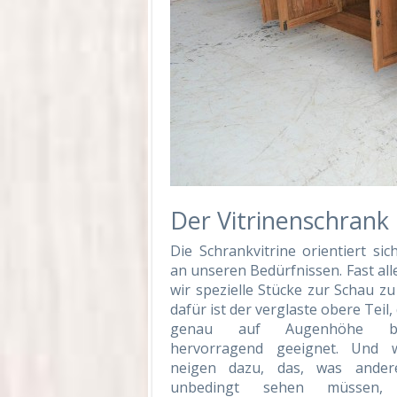
Der Vitrinenschrank
Die Schrankvitrine orientiert si
an unseren Bedürfnissen. Fast all
wir spezielle Stücke zur Schau zu 
dafür ist der verglaste obere Teil,
genau auf Augenhöhe bef
hervorragend geeignet. Und w
neigen dazu, das, was ander
unbedingt sehen müssen, 