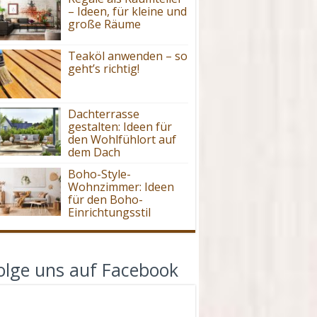
– Ideen, für kleine und
große Räume
Teaköl anwenden – so
geht’s richtig!
Dachterrasse
gestalten: Ideen für
den Wohlfühlort auf
dem Dach
Boho-Style-
Wohnzimmer: Ideen
für den Boho-
Einrichtungsstil
olge uns auf Facebook