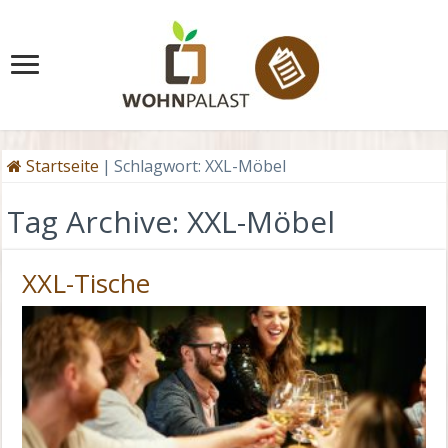
Startseite
|
Schlagwort:
XXL-Möbel
Tag Archive:
XXL-Möbel
XXL-Tische