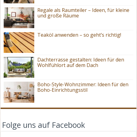
Regale als Raumteiler – Ideen, für kleine
und große Räume
Teaköl anwenden – so geht’s richtig!
Dachterrasse gestalten: Ideen für den
Wohlfühlort auf dem Dach
Boho-Style-Wohnzimmer: Ideen für den
Boho-Einrichtungsstil
Folge uns auf Facebook