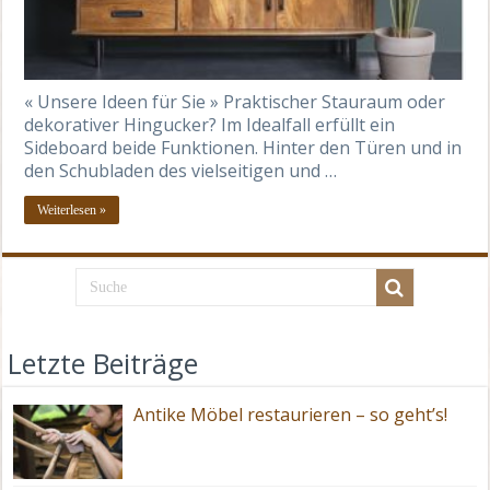
« Unsere Ideen für Sie » Praktischer Stauraum oder
dekorativer Hingucker? Im Idealfall erfüllt ein
Sideboard beide Funktionen. Hinter den Türen und in
den Schubladen des vielseitigen und …
Weiterlesen »
Letzte Beiträge
Antike Möbel restaurieren – so geht’s!