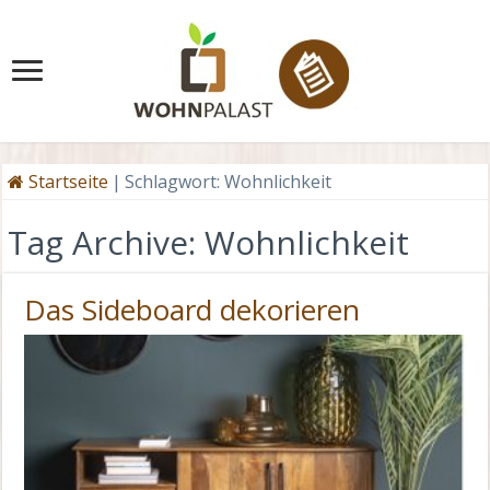
Startseite
|
Schlagwort:
Wohnlichkeit
Tag Archive:
Wohnlichkeit
Das Sideboard dekorieren