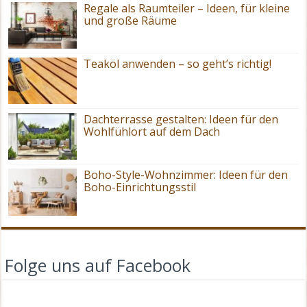
Regale als Raumteiler – Ideen, für kleine
und große Räume
Teaköl anwenden – so geht’s richtig!
Dachterrasse gestalten: Ideen für den
Wohlfühlort auf dem Dach
Boho-Style-Wohnzimmer: Ideen für den
Boho-Einrichtungsstil
Folge uns auf Facebook