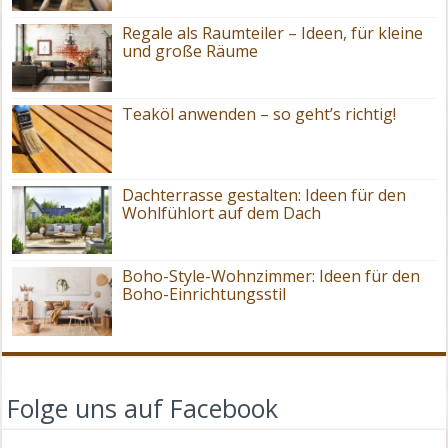
Regale als Raumteiler – Ideen, für kleine
und große Räume
Teaköl anwenden – so geht’s richtig!
Dachterrasse gestalten: Ideen für den
Wohlfühlort auf dem Dach
Boho-Style-Wohnzimmer: Ideen für den
Boho-Einrichtungsstil
Folge uns auf Facebook