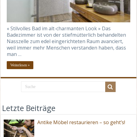
« Stilvolles Bad im alt-charmanten Look » Das
Badezimmer ist von der stiefmütterlich behandelten
Nasszelle zum edel eingerichteten Raum avanciert,
weil immer mehr Menschen verstanden haben, dass
man …
Weiterlesen »
Letzte Beiträge
Antike Möbel restaurieren – so geht’s!