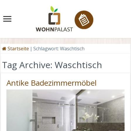
Startseite
|
Schlagwort:
Waschtisch
Tag Archive:
Waschtisch
Antike Badezimmermöbel