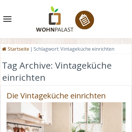
Startseite
|
Schlagwort:
Vintageküche einrichten
Tag Archive:
Vintageküche
einrichten
Die Vintageküche einrichten