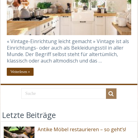
« Vintage-Einrichtung leicht gemacht » Vintage ist als
Einrichtungs- oder auch als Bekleidungsstil in aller
Munde. Der Begriff selbst steht für altertümlich,
klassisch oder auch altmodisch und das …
Weiterlesen »
Letzte Beiträge
Antike Möbel restaurieren – so geht’s!