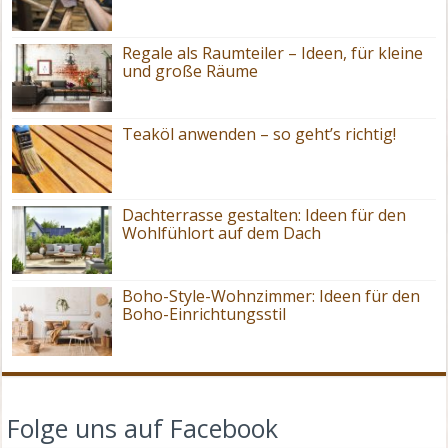
Regale als Raumteiler – Ideen, für kleine
und große Räume
Teaköl anwenden – so geht’s richtig!
Dachterrasse gestalten: Ideen für den
Wohlfühlort auf dem Dach
Boho-Style-Wohnzimmer: Ideen für den
Boho-Einrichtungsstil
Folge uns auf Facebook