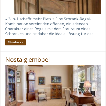
« 2-in-1 schafft mehr Platz » Eine Schrank-Regal-
Kombination vereint den offenen, einladenden
Charakter eines Regals mit dem Stauraum eines
Schrankes und ist daher die ideale Lösung für das …
Weiterlesen »
Nostalgiemöbel