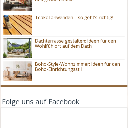
Teaköl anwenden – so geht’s richtig!
Dachterrasse gestalten: Ideen für den
Wohlfühlort auf dem Dach
Boho-Style-Wohnzimmer: Ideen für den
Boho-Einrichtungsstil
Folge uns auf Facebook