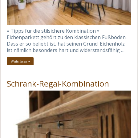
« Tipps für die stilsichere Kombination »
Eichenparkett gehört zu den klassischen Fußböden.
Dass er so beliebt ist, hat seinen Grund: Eichenholz
ist nämlich besonders hart und widerstandsfähig …
Weiterlesen »
Schrank-Regal-Kombination