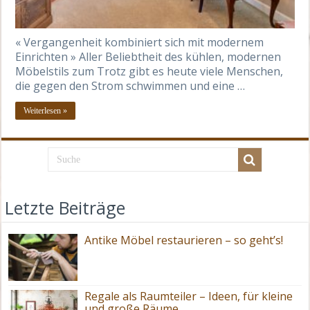
« Vergangenheit kombiniert sich mit modernem
Einrichten » Aller Beliebtheit des kühlen, modernen
Möbelstils zum Trotz gibt es heute viele Menschen,
die gegen den Strom schwimmen und eine …
Weiterlesen »
Letzte Beiträge
Antike Möbel restaurieren – so geht’s!
Regale als Raumteiler – Ideen, für kleine
und große Räume