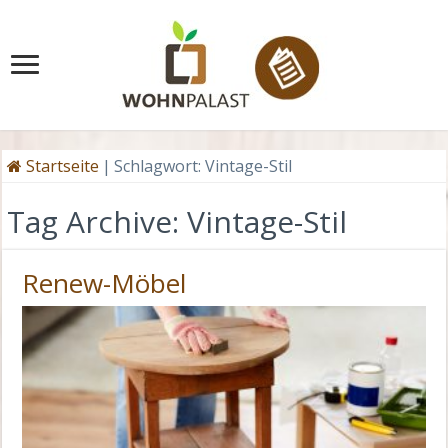
Startseite
|
Schlagwort:
Vintage-Stil
Tag Archive:
Vintage-Stil
Renew-Möbel