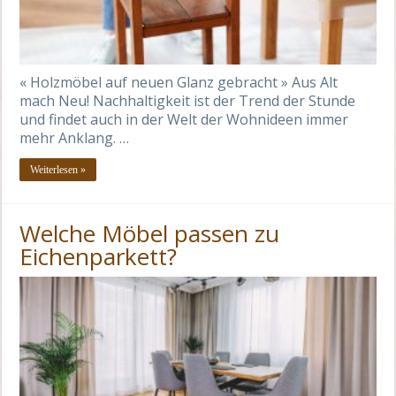
« Holzmöbel auf neuen Glanz gebracht » Aus Alt
mach Neu! Nachhaltigkeit ist der Trend der Stunde
und findet auch in der Welt der Wohnideen immer
mehr Anklang. …
Weiterlesen »
Welche Möbel passen zu
Eichenparkett?