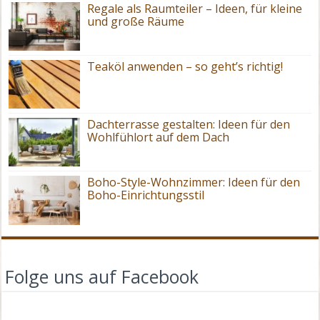
Regale als Raumteiler – Ideen, für kleine
und große Räume
Teaköl anwenden – so geht’s richtig!
Dachterrasse gestalten: Ideen für den
Wohlfühlort auf dem Dach
Boho-Style-Wohnzimmer: Ideen für den
Boho-Einrichtungsstil
Folge uns auf Facebook