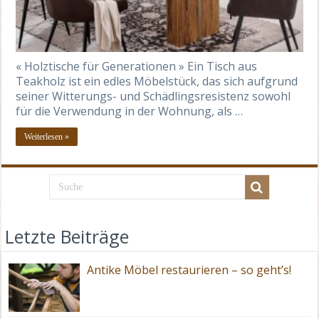
« Holztische für Generationen » Ein Tisch aus
Teakholz ist ein edles Möbelstück, das sich aufgrund
seiner Witterungs- und Schädlingsresistenz sowohl
für die Verwendung in der Wohnung, als …
Weiterlesen »
Letzte Beiträge
Antike Möbel restaurieren – so geht’s!