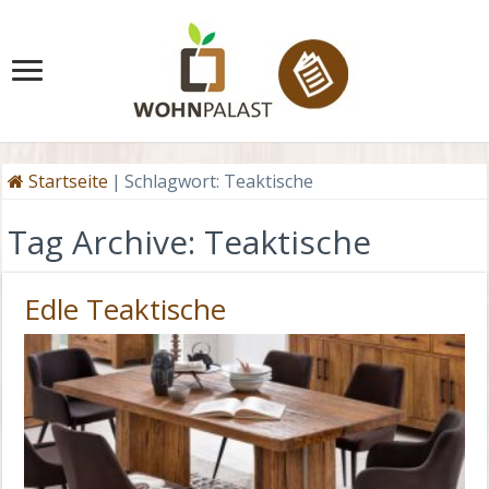
Startseite
|
Schlagwort:
Teaktische
Tag Archive:
Teaktische
Edle Teaktische