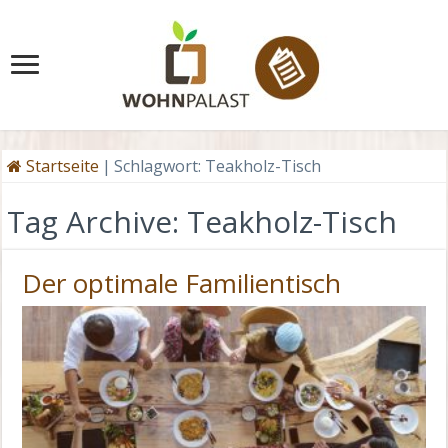
Startseite
|
Schlagwort:
Teakholz-Tisch
Tag Archive:
Teakholz-Tisch
Der optimale Familientisch