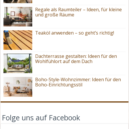
Regale als Raumteiler – Ideen, für kleine
und große Räume
Teaköl anwenden – so geht’s richtig!
Dachterrasse gestalten: Ideen für den
Wohlfühlort auf dem Dach
Boho-Style-Wohnzimmer: Ideen für den
Boho-Einrichtungsstil
Folge uns auf Facebook