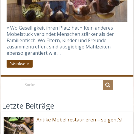
« Wo Geselligkeit ihren Platz hat » Kein anderes
Möbelstück verbindet Menschen stärker als der
Familientisch: Wo Eltern, Kinder und Freunde
zusammentreffen, sind ausgiebige Mahlzeiten
ebenso garantiert wie …
Weiterlesen »
Letzte Beiträge
Antike Möbel restaurieren – so geht’s!