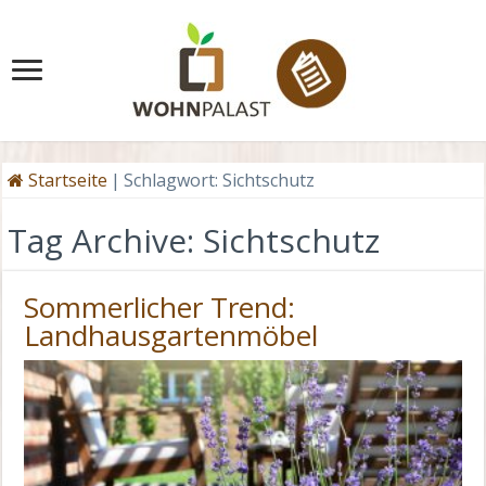
Startseite
|
Schlagwort:
Sichtschutz
Tag Archive:
Sichtschutz
Sommerlicher Trend:
Landhausgartenmöbel