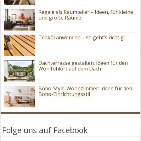
Regale als Raumteiler – Ideen, für kleine
und große Räume
Teaköl anwenden – so geht’s richtig!
Dachterrasse gestalten: Ideen für den
Wohlfühlort auf dem Dach
Boho-Style-Wohnzimmer: Ideen für den
Boho-Einrichtungsstil
Folge uns auf Facebook