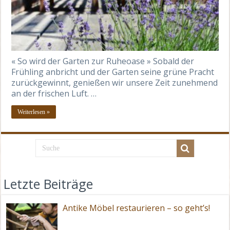
« So wird der Garten zur Ruheoase » Sobald der
Frühling anbricht und der Garten seine grüne Pracht
zurückgewinnt, genießen wir unsere Zeit zunehmend
an der frischen Luft. …
Weiterlesen »
Letzte Beiträge
Antike Möbel restaurieren – so geht’s!