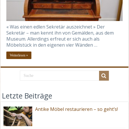
« Was einen edlen Sekretär auszeichnet » Der
Sekretär – man kennt ihn von Gemälden, aus dem
Museum. Allerdings erfreut er sich auch als
Möbelstück in den eigenen vier Wänden …
Weiterlesen »
Letzte Beiträge
Antike Möbel restaurieren – so geht’s!