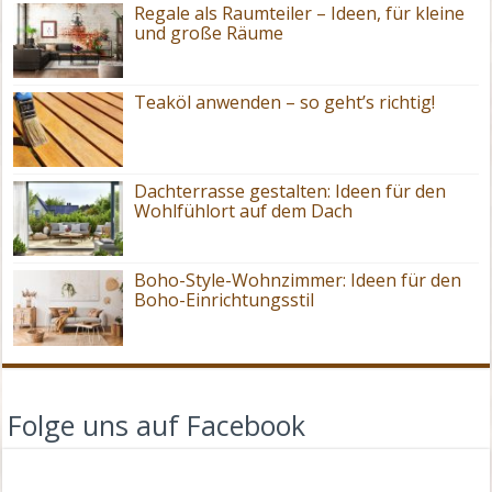
Regale als Raumteiler – Ideen, für kleine
und große Räume
Teaköl anwenden – so geht’s richtig!
Dachterrasse gestalten: Ideen für den
Wohlfühlort auf dem Dach
Boho-Style-Wohnzimmer: Ideen für den
Boho-Einrichtungsstil
Folge uns auf Facebook