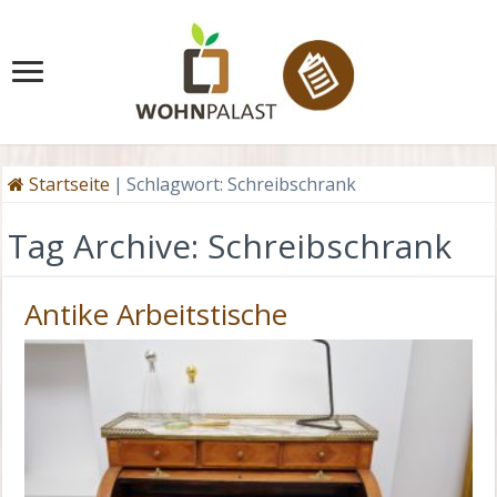
Startseite
|
Schlagwort:
Schreibschrank
Tag Archive:
Schreibschrank
Antike Arbeitstische