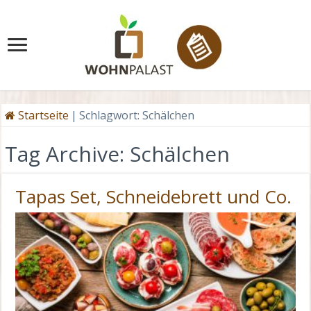
Startseite
|
Schlagwort:
Schälchen
Tag Archive:
Schälchen
Tapas Set, Schneidebrett und Co.