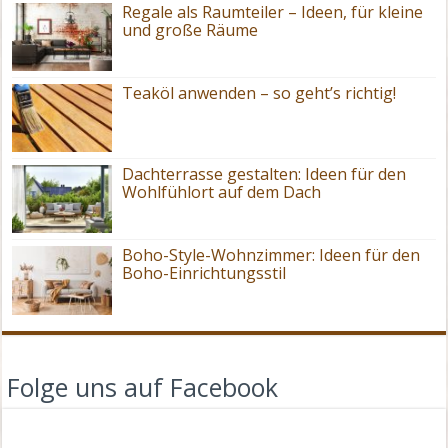
Regale als Raumteiler – Ideen, für kleine
und große Räume
Teaköl anwenden – so geht’s richtig!
Dachterrasse gestalten: Ideen für den
Wohlfühlort auf dem Dach
Boho-Style-Wohnzimmer: Ideen für den
Boho-Einrichtungsstil
Folge uns auf Facebook