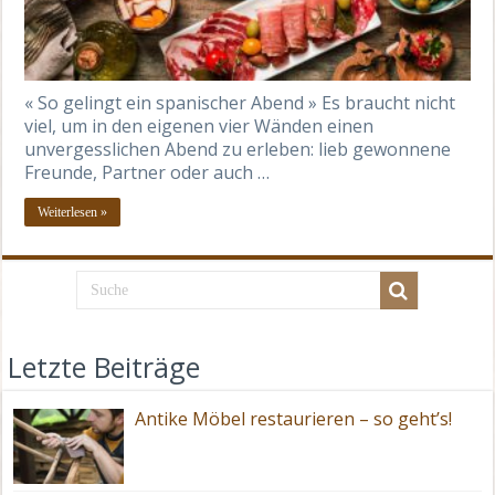
« So gelingt ein spanischer Abend » Es braucht nicht
viel, um in den eigenen vier Wänden einen
unvergesslichen Abend zu erleben: lieb gewonnene
Freunde, Partner oder auch …
Weiterlesen »
Letzte Beiträge
Antike Möbel restaurieren – so geht’s!