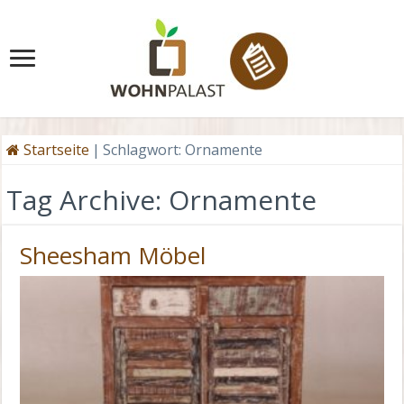
Startseite
|
Schlagwort:
Ornamente
Tag Archive:
Ornamente
Sheesham Möbel