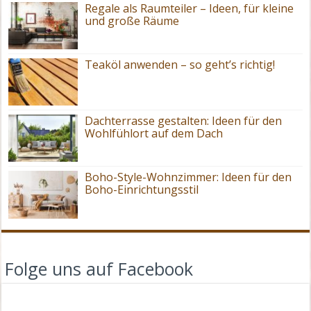
Regale als Raumteiler – Ideen, für kleine
und große Räume
Teaköl anwenden – so geht’s richtig!
Dachterrasse gestalten: Ideen für den
Wohlfühlort auf dem Dach
Boho-Style-Wohnzimmer: Ideen für den
Boho-Einrichtungsstil
Folge uns auf Facebook