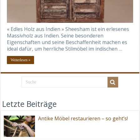
« Edles Holz aus Indien » Sheesham ist ein erlesenes
Massivholz aus Indien. Seine besonderen
Eigenschaften und seine Beschaffenheit machen es
ideal dafür, um herrliche Stilmöbel im indischen …
Weiterlesen »
Letzte Beiträge
Antike Möbel restaurieren – so geht’s!