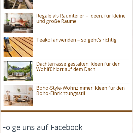
Regale als Raumteiler – Ideen, für kleine
und große Räume
Teaköl anwenden – so geht’s richtig!
Dachterrasse gestalten: Ideen für den
Wohlfühlort auf dem Dach
Boho-Style-Wohnzimmer: Ideen für den
Boho-Einrichtungsstil
Folge uns auf Facebook