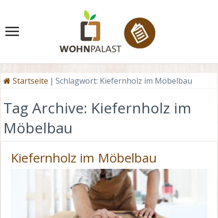
Startseite
|
Schlagwort:
Kiefernholz im Möbelbau
Tag Archive:
Kiefernholz im
Möbelbau
Kiefernholz im Möbelbau