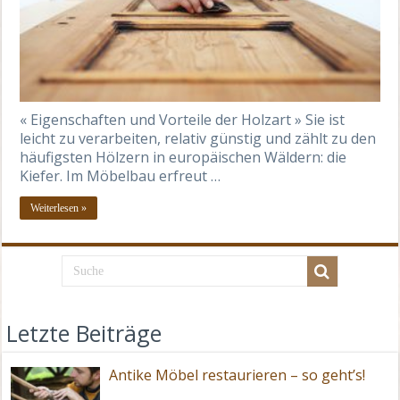
« Eigenschaften und Vorteile der Holzart » Sie ist
leicht zu verarbeiten, relativ günstig und zählt zu den
häufigsten Hölzern in europäischen Wäldern: die
Kiefer. Im Möbelbau erfreut …
Weiterlesen »
Letzte Beiträge
Antike Möbel restaurieren – so geht’s!