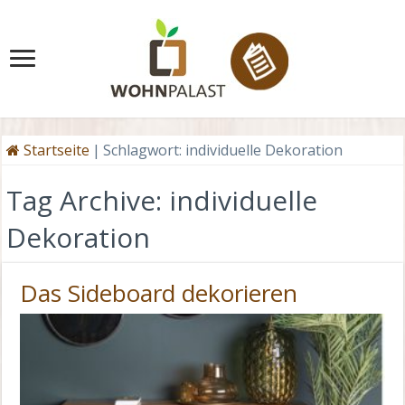
Startseite
|
Schlagwort:
individuelle Dekoration
Tag Archive:
individuelle
Dekoration
Das Sideboard dekorieren