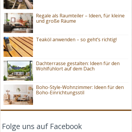
Regale als Raumteiler – Ideen, für kleine
und große Räume
Teaköl anwenden – so geht’s richtig!
Dachterrasse gestalten: Ideen für den
Wohlfühlort auf dem Dach
Boho-Style-Wohnzimmer: Ideen für den
Boho-Einrichtungsstil
Folge uns auf Facebook