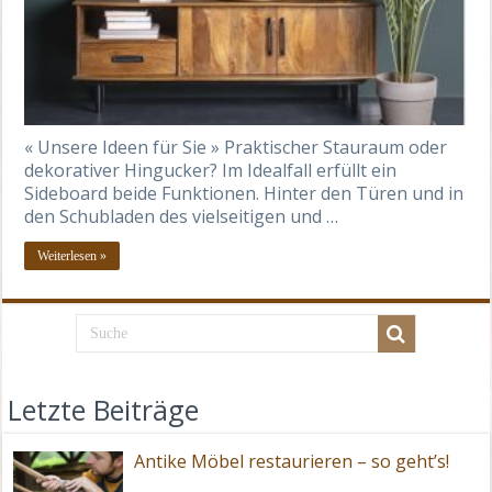
« Unsere Ideen für Sie » Praktischer Stauraum oder
dekorativer Hingucker? Im Idealfall erfüllt ein
Sideboard beide Funktionen. Hinter den Türen und in
den Schubladen des vielseitigen und …
Weiterlesen »
Letzte Beiträge
Antike Möbel restaurieren – so geht’s!