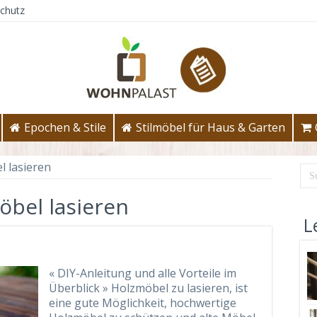
chutz
Epochen & Stile
Stilmöbel für Haus & Garten
 lasieren
bel lasieren
L
« DIY-Anleitung und alle Vorteile im
Überblick » Holzmöbel zu lasieren, ist
eine gute Möglichkeit, hochwertige