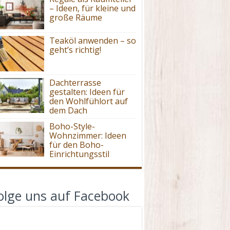
– Ideen, für kleine und
große Räume
Teaköl anwenden – so
geht’s richtig!
Dachterrasse
gestalten: Ideen für
den Wohlfühlort auf
dem Dach
Boho-Style-
Wohnzimmer: Ideen
für den Boho-
Einrichtungsstil
olge uns auf Facebook