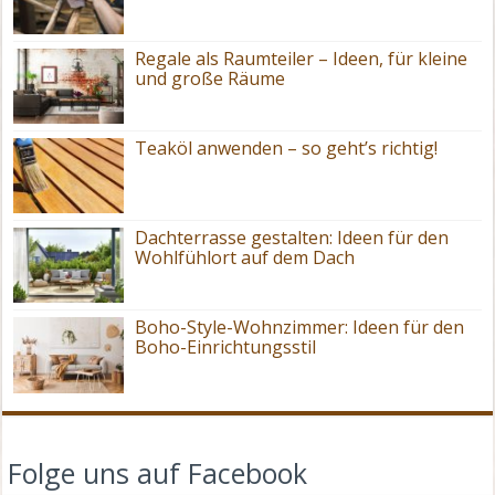
Regale als Raumteiler – Ideen, für kleine
und große Räume
Teaköl anwenden – so geht’s richtig!
Dachterrasse gestalten: Ideen für den
Wohlfühlort auf dem Dach
Boho-Style-Wohnzimmer: Ideen für den
Boho-Einrichtungsstil
Folge uns auf Facebook