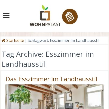
Startseite
|
Schlagwort:
Esszimmer im Landhausstil
Tag Archive:
Esszimmer im
Landhausstil
Das Esszimmer im Landhausstil