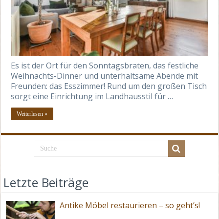
Es ist der Ort für den Sonntagsbraten, das festliche
Weihnachts-Dinner und unterhaltsame Abende mit
Freunden: das Esszimmer! Rund um den großen Tisch
sorgt eine Einrichtung im Landhausstil für …
Weiterlesen »
Letzte Beiträge
Antike Möbel restaurieren – so geht’s!