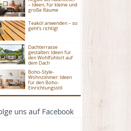
– Ideen, für kleine und
große Räume
Teaköl anwenden – so
geht’s richtig!
Dachterrasse
gestalten: Ideen für
den Wohlfühlort auf
dem Dach
Boho-Style-
Wohnzimmer: Ideen
für den Boho-
Einrichtungsstil
olge uns auf Facebook