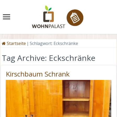
Startseite
|
Schlagwort:
Eckschränke
Tag Archive:
Eckschränke
Kirschbaum Schrank