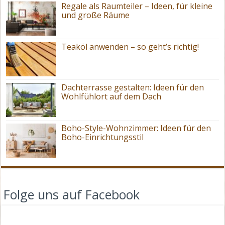
Regale als Raumteiler – Ideen, für kleine
und große Räume
Teaköl anwenden – so geht’s richtig!
Dachterrasse gestalten: Ideen für den
Wohlfühlort auf dem Dach
Boho-Style-Wohnzimmer: Ideen für den
Boho-Einrichtungsstil
Folge uns auf Facebook