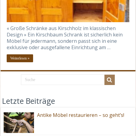
« Große Schränke aus Kirschholz im klassischen
Design » Ein Kirschbaum Schrank ist sicherlich kein
Möbel für jedermann, sondern passt sich in eine
exklusive oder ausgefallene Einrichtung am …
Weiterlesen »
Letzte Beiträge
Antike Möbel restaurieren – so geht’s!