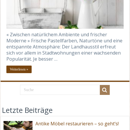
« Zwischen natürlichem Ambiente und frischer
Moderne » Frische Pastellfarben, Naturtöne und eine
entspannte Atmosphäre: Der Landhausstil erfreut
sich vor allem in Stadtwohnungen einer wachsenden
Popularität. Je besser …
Weiterlesen »
Letzte Beiträge
Antike Möbel restaurieren – so geht’s!