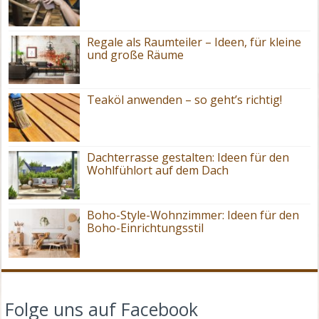
Regale als Raumteiler – Ideen, für kleine
und große Räume
Teaköl anwenden – so geht’s richtig!
Dachterrasse gestalten: Ideen für den
Wohlfühlort auf dem Dach
Boho-Style-Wohnzimmer: Ideen für den
Boho-Einrichtungsstil
Folge uns auf Facebook