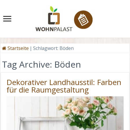
Startseite
|
Schlagwort:
Böden
Tag Archive:
Böden
Dekorativer Landhausstil: Farben
für die Raumgestaltung