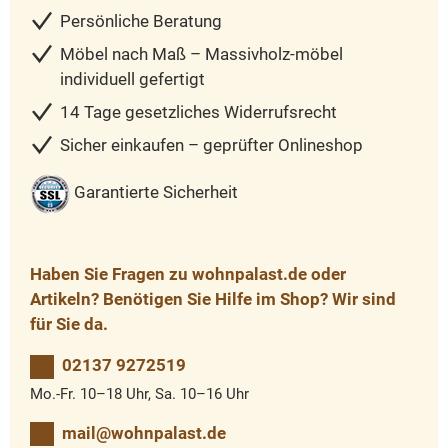
Persönliche Beratung
Möbel nach Maß – Massivholz-möbel
individuell gefertigt
14 Tage gesetzliches Widerrufsrecht
Sicher einkaufen – geprüfter Onlineshop
Garantierte Sicherheit
Haben Sie Fragen zu wohnpalast.de oder
Artikeln? Benötigen Sie Hilfe im Shop? Wir sind
für Sie da.
02137 9272519
Mo.-Fr. 10–18 Uhr, Sa. 10–16 Uhr
mail@wohnpalast.de