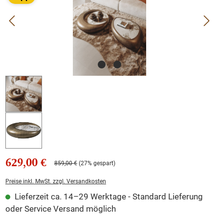
629,00 €
859,00 €
(27% gespart)
Preise inkl. MwSt. zzgl. Versandkosten
Lieferzeit ca. 14–29 Werktage - Standard Lieferung
oder Service Versand möglich