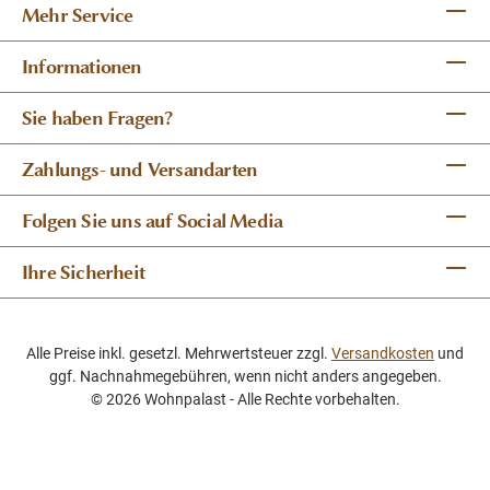
Mehr Service
Informationen
Sie haben Fragen?
Zahlungs- und Versandarten
Folgen Sie uns auf Social Media
Ihre Sicherheit
Alle Preise inkl. gesetzl. Mehrwertsteuer zzgl.
Versandkosten
und
ggf. Nachnahmegebühren, wenn nicht anders angegeben.
© 2026 Wohnpalast - Alle Rechte vorbehalten.