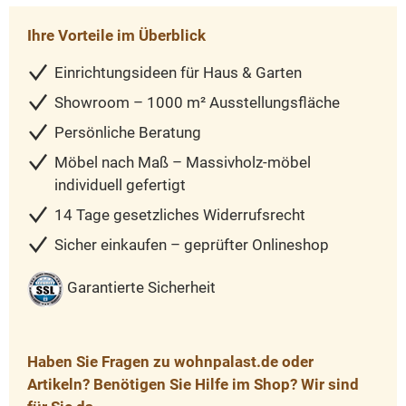
Ihre Vorteile im Überblick
Einrichtungsideen für Haus & Garten
Showroom – 1000 m² Ausstellungsfläche
Persönliche Beratung
Möbel nach Maß – Massivholz-möbel
individuell gefertigt
14 Tage gesetzliches Widerrufsrecht
Sicher einkaufen – geprüfter Onlineshop
Garantierte Sicherheit
Haben Sie Fragen zu wohnpalast.de oder
Artikeln? Benötigen Sie Hilfe im Shop? Wir sind