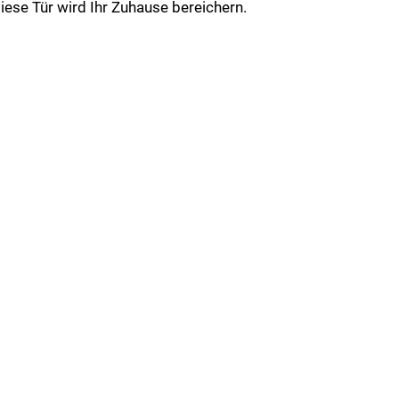
iese Tür wird Ihr Zuhause bereichern.