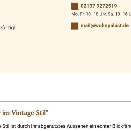
02137 9272519
Mo.-Fr. 10–18 Uhr, Sa. 10–16 
mail@wohnpalast.de
fertigt
im Vintage-Stil"
Stil ist durch Ihr abgenutztes Aussehen ein echter Blickfän