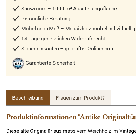
Showroom – 1000 m² Ausstellungsfläche
Persönliche Beratung
Möbel nach Maß – Massivholz-möbel individuell ge
14 Tage gesetzliches Widerrufsrecht
Sicher einkaufen – geprüfter Onlineshop
Garantierte Sicherheit
Beschreibung
Fragen zum Produkt?
Produktinformationen "Antike Originaltür 
Diese alte Originalür aus massivem Weichholz im Vintage-