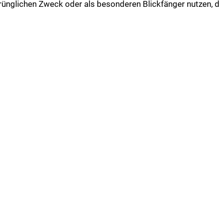
prünglichen Zweck oder als besonderen Blickfänger nutzen, d