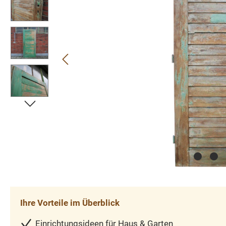
Ihre Vorteile im Überblick
Einrichtungsideen für Haus & Garten