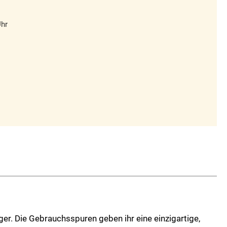
Uhr
ger. Die Gebrauchsspuren geben ihr eine einzigartige,